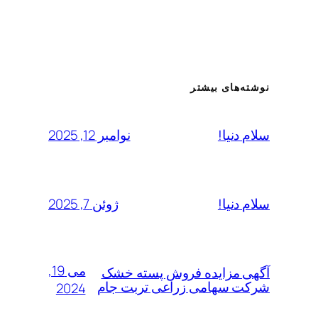
نوشته‌های بیشتر
نوامبر 12, 2025
سلام دنیا!
ژوئن 7, 2025
سلام دنیا!
می 19,
آگهی مزایده فروش پسته خشک
شرکت سهامی زراعی تربت جام
2024