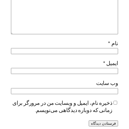
نام
*
ایمیل
*
وب‌ سایت
ذخیره نام، ایمیل و وبسایت من در مرورگر برای
زمانی که دوباره دیدگاهی می‌نویسم.