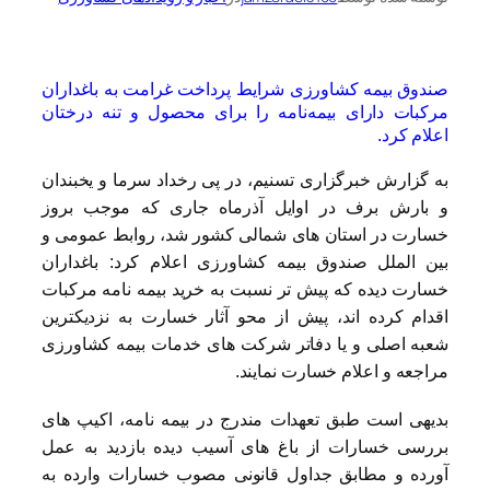
صندوق بیمه کشاورزی شرایط پرداخت غرامت به باغداران
مرکبات دارای بیمه‌نامه را برای محصول و تنه درختان
اعلام کرد.
به گزارش خبرگزاری تسنیم، در پی رخداد سرما و یخبندان
و بارش برف در اوایل آذرماه جاری که موجب بروز
خسارت در استان های شمالی کشور شد، روابط عمومی و
بین الملل صندوق بیمه کشاورزی اعلام کرد: باغداران
خسارت دیده که پیش تر نسبت به خرید بیمه نامه مرکبات
اقدام کرده اند، پیش از محو آثار خسارت به نزدیکترین
شعبه اصلی و یا دفاتر شرکت های خدمات بیمه کشاورزی
مراجعه و اعلام خسارت نمایند.
بدیهی است طبق تعهدات مندرج در بیمه نامه، اکیپ های
بررسی خسارات از باغ های آسیب دیده بازدید به عمل
آورده و مطابق جداول قانونی مصوب خسارات وارده به