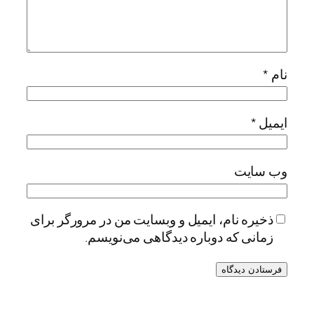
نام
*
ایمیل
*
وب‌ سایت
ذخیره نام، ایمیل و وبسایت من در مرورگر برای
زمانی که دوباره دیدگاهی می‌نویسم.