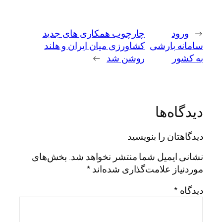
←
ورود
چارچوب همکاری های جدید
سامانه بارشی
کشاورزی میان ایران و هلند
به کشور
روشن شد
→
دیدگاه‌ها
دیدگاهتان را بنویسید
نشانی ایمیل شما منتشر نخواهد شد.
بخش‌های
موردنیاز علامت‌گذاری شده‌اند
*
دیدگاه
*