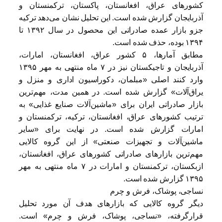
کشورهای عراق، افغانستان، پاکستان، ترکمنستان و
آذربایجان گزارش شده است. این تحلیل نشان می‌دهد ترکیه
جزو بازار عمده صادراتی این محصول در سال ۱۳۹۲ تا
۱۳۹۴ بوده، حذف شده است.
مطابق آمارها، ۵ کشور عراق، افغانستان، امارات،
آذربایجان و تاجیکستان نیز در ۷ ماه منتهی به مهر ۱۳۹۵
وارد کنند اصلی «مبلمان، دکوراسیون اداری و منزل و
یراق‌آلات» گزارش شده است. در همین مدت، مهم‌ترین
بازار صادراتی ایران برای «ماشین‌آلات صنایع غذایی» به
ترتیب کشورهای عراق، افغانستان، ترکیه، ترکمنستان و
امارات گزارش شده است. در نهایت برای «سایر
ماشین‌آلات و تجهیزات صنعتی» از این گروه کالایی
مهم‌ترین بازارهای صادراتی کشورهای عراق، افغانستان،
ازبکستان، ترکمنستان و امارات در ۷ ماه منتهی به مهر
۱۳۹۵ گزارش شده است.
نساجی، پوشاک، فرش و چرم
دیگر گروه کالایی که بازارهای هدف آن مورد تحلیل
قرارگرفته، «نساجی، پوشاک، فرش و چرم» است.