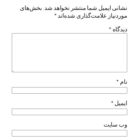
نشانی ایمیل شما منتشر نخواهد شد.
بخش‌های
موردنیاز علامت‌گذاری شده‌اند
*
دیدگاه
*
نام
*
ایمیل
*
وب‌ سایت