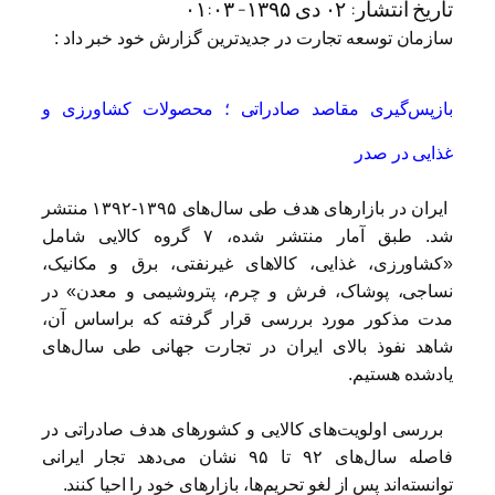
تاریخ انتشار:
۰۲ دی ۱۳۹۵- ۰۱:۰۳
سازمان توسعه تجارت در جدیدترین گزارش خود خبر داد :
بازپس‌گیری مقاصد صادراتی ؛ محصولات کشاورزی و
غذایی در صدر
ایران در بازارهای هدف طی سال‌های ۱۳۹۵-۱۳۹۲ منتشر
شد. طبق آمار منتشر شده، ۷ گروه کالایی شامل
«کشاورزی، غذایی، کالاهای غیرنفتی، برق و مکانیک،
نساجی، پوشاک، فرش و چرم، پتروشیمی و معدن» در
مدت مذکور مورد بررسی قرار گرفته که براساس آن،
شاهد نفوذ بالای ایران در تجارت جهانی طی سال‌های
یادشده هستیم.
بررسی اولویت‌های کالایی و کشورهای هدف صادراتی در
فاصله سال‌های ۹۲ تا ۹۵ نشان می‌دهد تجار ایرانی
توانسته‌اند پس از لغو تحریم‌ها، بازارهای خود را احیا کنند.