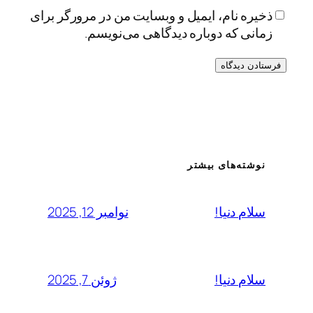
ذخیره نام، ایمیل و وبسایت من در مرورگر برای
زمانی که دوباره دیدگاهی می‌نویسم.
نوشته‌های بیشتر
نوامبر 12, 2025
سلام دنیا!
ژوئن 7, 2025
سلام دنیا!