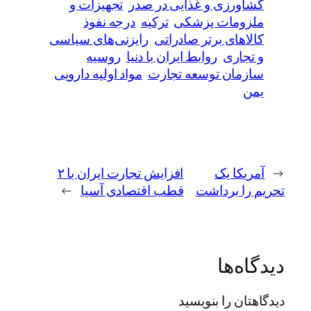
کشاورزی و غذایی در صدر
تجهیزات و
ملزومات پزشکی
ترکیه
درجه نفوذ
کالاهای برتر صادراتی
رایزنی‌های سیاسی
و تجاری
روابط ایران با دنیا
روسیه
سازمان توسعه تجارت
مواد اولیه دارویی
یمن
←
آمریکا یک
افزایش تجارت ایران با ۲
تحریم را برداشت
قطب اقتصادی آسیا
→
دیدگاه‌ها
دیدگاهتان را بنویسید