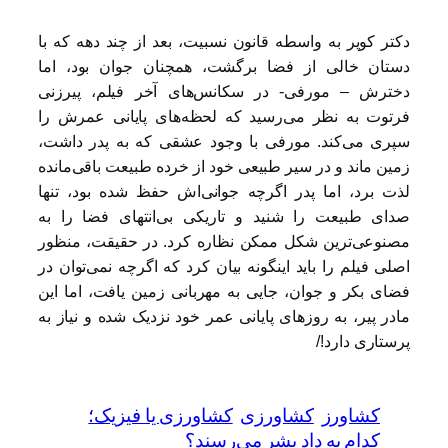
دکتر کوپر به واسطه قانون نسبیت، بعد از چند دهه که با
دستان خالی از فضا برگشت، همچنان جوان بود، اما
دخترش – مورفی- در سکانس‌های آخر فیلم، پیرزنی
فرتوت به نظر می‌رسید که لحظه‌های پایانی عمرش را
سپری می‌کند. مورفی با وجود عشقی که به پدر داشت،
زمین ماند و در سیر طبیعی خود از خرده طبیعت باقی‌مانده
لذت برد، اما پدر اگرچه جوانی‌اش حفظ شده بود، تنها
صدای طبیعت را شنید و تاریکی بی‌انتهای فضا را به
مصنوعی‌ترین شکل ممکن نظاره کرد. در حقیقت، منظور
اصلی فیلم را باید اینگونه بیان کرد که اگرچه نمی‌توان در
فضای بکر و جوان، جایی به مهربانی زمین یافت، اما این
مادر پیر، به روزهای پایانی عمر خود نزدیک شده و نیاز به
پرستاری دارد!/
کشاورز
کشاورزی
کشاورزی یا فیزیک؛
کدام به داد بشر می‌رسند؟