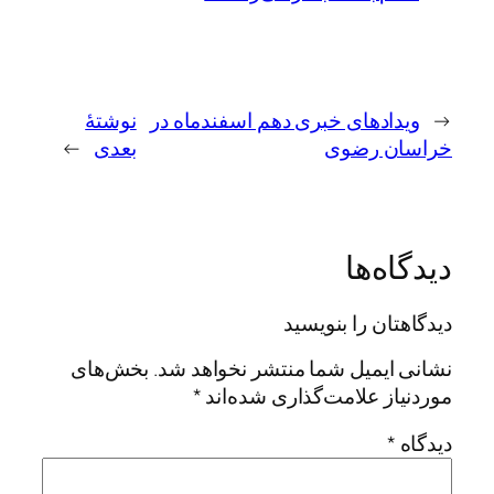
←
ویدادهای خبری دهم اسفندماه در
نوشتهٔ
خراسان رضوی
بعدی
→
دیدگاه‌ها
دیدگاهتان را بنویسید
نشانی ایمیل شما منتشر نخواهد شد.
بخش‌های
موردنیاز علامت‌گذاری شده‌اند
*
دیدگاه
*