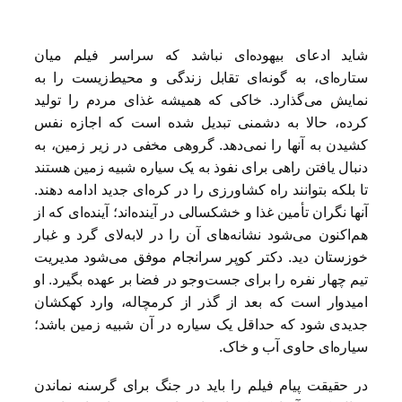
شاید ادعای بیهوده‌ای نباشد که سراسر فیلم میان
ستاره‌ای، به گونه‌ای تقابل زندگی و محیط‌زیست را به
نمایش می‌گذارد. خاکی که همیشه غذای مردم را تولید
کرده، حالا به دشمنی تبدیل شده است که اجازه نفس
کشیدن به آنها را نمی‌دهد. گروهی مخفی در زیر زمین، به
دنبال یافتن راهی برای نفوذ به یک سیاره شبیه زمین هستند
تا بلکه بتوانند راه کشاورزی را در کره‌ای جدید ادامه دهند.
آنها نگران تأمین غذا و خشکسالی در آینده‌اند؛ آینده‌ای که از
هم‌اکنون می‌شود نشانه‌های آن را در لابه‌لای گرد و غبار
خوزستان دید. دکتر کوپر سرانجام موفق می‌شود مدیریت
تیم چهار نفره را برای جست‌وجو در فضا بر عهده بگیرد. او
امیدوار است که بعد از گذر از کرمچاله، وارد کهکشان
جدیدی شود که حداقل یک سیاره در آن شبیه زمین باشد؛
سیاره‌ای حاوی آب و خاک.
در حقیقت پیام فیلم را باید در جنگ برای گرسنه نماندن