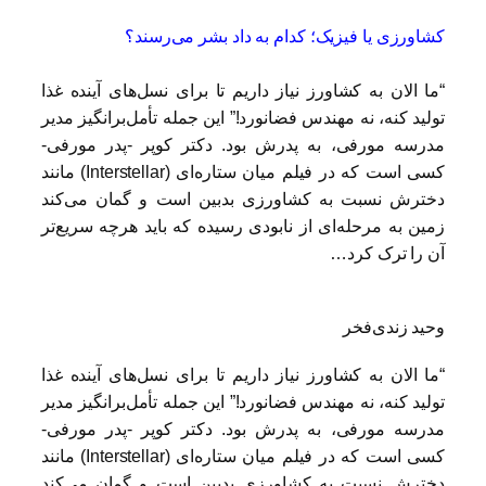
کشاورزی یا فیزیک؛ کدام به داد بشر می‌رسند؟
“ما الان به کشاورز نیاز داریم تا برای نسل‌های آینده غذا
تولید کنه، نه مهندس فضانورد!” این جمله تأمل‌برانگیز مدیر
مدرسه مورفی، به پدرش بود. دکتر کوپر -پدر مورفی-
کسی است که در فیلم میان ستاره‌ای (Interstellar) مانند
دخترش نسبت به کشاورزی بدبین است و گمان می‌کند
زمین به مرحله‌ای از نابودی رسیده که باید هرچه سریع‌تر
آن را ترک کرد…
وحید زندی‌فخر
“ما الان به کشاورز نیاز داریم تا برای نسل‌های آینده غذا
تولید کنه، نه مهندس فضانورد!” این جمله تأمل‌برانگیز مدیر
مدرسه مورفی، به پدرش بود. دکتر کوپر -پدر مورفی-
کسی است که در فیلم میان ستاره‌ای (
Interstellar
) مانند
دخترش نسبت به کشاورزی بدبین است و گمان می‌کند