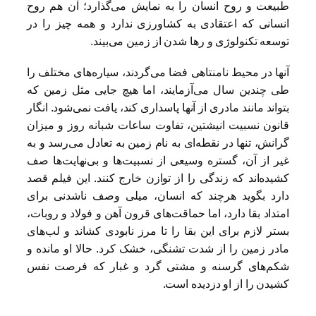
طبیعت و روح انسان را به نمایش می‌گذارد؛ آن هم روح
انسانی که اعتقادی به کشاورزی ندارد و همه چیز را در
توسعه تکنولوژی و رها شدن از زمین می‌بیند.
آنها در محیط نامنتاهی فضا می‌گردند، سیاره‌های مختلف را
طی چندین سال می‌آزمایند، اما هیچ جایی مثل زمین که
بتواند مانند مادری از آنها پاسداری کند، یافت نمی‌شود. انگار
قانون نسبیت انیشتین، تفاوت ساعات شبانه روز و میزان
گرانش، تنها در نقطه‌ای به نام زمین به تعادل می‌رسد و به
غیر از آن، گستره وسیعی از نسبیت‌ها و بی‌نهایت‌ها صف
کشیده‌اند که زندگی را از توازن خارج کنند. این فیلم قصد
دارد بگوید هرچند که انسان، میلی وصف ناشدنی برای
امتداد بقا دارد، اما حماقت‌های قرون آهن و فولاد و روبات،
بستر لازم برای این بقا را تا مرز نابودی کشاند و لب‌های
مادر زمین را از شدت تشنگی، خشک کرد. حالا او مانده و
شکم‌های گرسنه و مشتی گرد و غبار که فرصت نفس
کشیدن را از او دزدیده است.