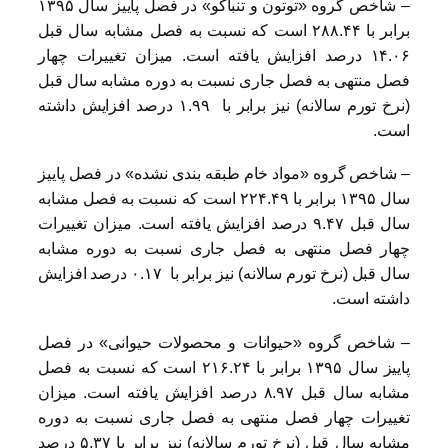
– شاخص گروه «توتون و تنباکو» در فصل پاییز سال ۱۳۹۵
برابر با ۲۸۸.۴۴ است که نسبت به فصل مشابه سال قبل
۱۴.۰۶ درصد افزایش یافته است. میزان تغییرات چهار
فصل منتهی به فصل جاری نسبت به دوره مشابه سال قبل
(نرخ تورم سالانه) نیز برابر با ۱.۹۹ درصد افزایش داشته
است.
– شاخص گروه «مواد خام طبقه بندی نشده» در فصل پاییز
سال ۱۳۹۵ برابر با ۲۲۴.۴۹ است که نسبت به فصل مشابه
سال قبل ۹.۴۷ درصد افزایش یافته است. میزان تغییرات
چهار فصل منتهی به فصل جاری نسبت به دوره مشابه
سال قبل (نرخ تورم سالانه) نیز برابر با ۰.۱۷ درصد افزایش
داشته است.
– شاخص گروه «حیوانات و محصولات حیوانی» در فصل
پاییز سال ۱۳۹۵ برابر با ۲۱۶.۲۴ است که نسبت به فصل
مشابه سال قبل ۸.۹۷ درصد افزایش یافته است. میزان
تغییرات چهار فصل منتهی به فصل جاری نسبت به دوره
مشابه سال قبل (نرخ تورم سالانه) نیز برابر با ۵.۳۷ درصد