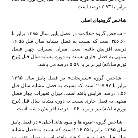
برابر با ۲.۹۳ درصد است.
شاخص گروه­های اصلی
– شاخص گروه «غلات» در فصل پاییز سال ۱۳۹۵ برابر با
۲۵۶.۶۰ است که نسبت به فصل مشابه سال قبل ۱۶.۵۵
درصد افزایش یافته است. میزان تغییرات چهار فصل
منتهی به فصل جاری نسبت به دوره مشابه سال قبل (نرخ
تورم سالانه) نیز برابر با ۵.۵۸ درصد می باشد.
– شاخص گروه «سبزیجات» در فصل پاییز سال ۱۳۹۵
برابر با ۲۰۷.۹۷ است که نسبت به فصل مشابه سال قبل
۱.۵۶ درصد افزایش یافته است. میزان تغییرات چهار فصل
منتهی به فصل جاری نسبت به دوره مشابه سال قبل (نرخ
تورم سالانه) نیز برابر با ۰.۲۶ درصد افزایش داشته است.
– شاخص گروه «میوه ها و میوه های آجیلی» در فصل پاییز
سال ۱۳۹۵ برابر با ۲۱۶.۲۵ است که نسبت به فصل مشابه
سال قبل ۱.۸۶ درصد کاهش یافته است. میزان تغییرات