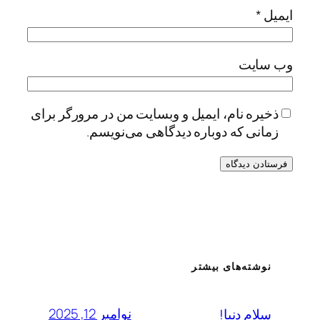
ایمیل
*
وب‌ سایت
ذخیره نام، ایمیل و وبسایت من در مرورگر برای
زمانی که دوباره دیدگاهی می‌نویسم.
نوشته‌های بیشتر
نوامبر 12, 2025
سلام دنیا!