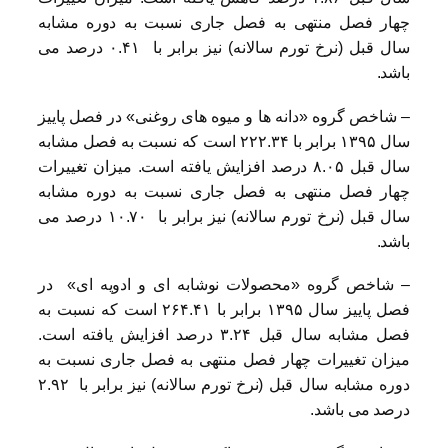
چهار فصل منتهی به فصل جاری نسبت به دوره مشابه
سال قبل (نرخ تورم سالانه) نیز برابر با ۰.۴۱ درصد می
باشد.
– شاخص گروه «دانه ها و میوه های روغنی» در فصل پاییز
سال ۱۳۹۵ برابر با ۲۲۲.۳۴ است که نسبت به فصل مشابه
سال قبل ۸.۰۵ درصد افزایش یافته است. میزان تغییرات
چهار فصل منتهی به فصل جاری نسبت به دوره مشابه
سال قبل (نرخ تورم سالانه) نیز برابر با ۱۰.۷۰ درصد می
باشد.
– شاخص گروه «محصولات نوشابه ای و ادویه ای» در
فصل پاییز سال ۱۳۹۵ برابر با ۲۶۴.۴۱ است که نسبت به
فصل مشابه سال قبل ۳.۲۴ درصد افزایش یافته است.
میزان تغییرات چهار فصل منتهی به فصل جاری نسبت به
دوره مشابه سال قبل (نرخ تورم سالانه) نیز برابر با ۲.۹۲
درصد می باشد.