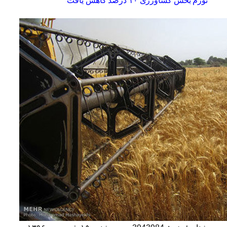
تورم بخش کشاورزی ۱۰ درصد کاهش یافت