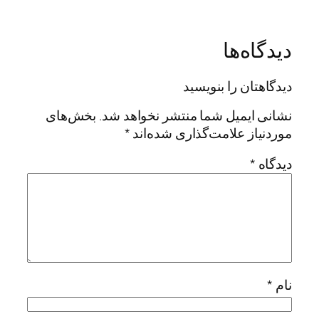
دیدگاه‌ها
دیدگاهتان را بنویسید
نشانی ایمیل شما منتشر نخواهد شد.
بخش‌های
موردنیاز علامت‌گذاری شده‌اند
*
دیدگاه
*
نام
*