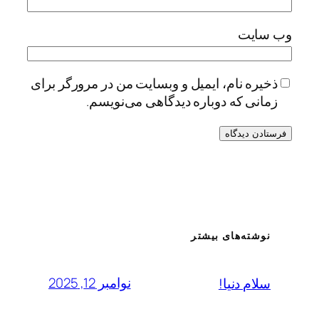
وب‌ سایت
ذخیره نام، ایمیل و وبسایت من در مرورگر برای
زمانی که دوباره دیدگاهی می‌نویسم.
نوشته‌های بیشتر
نوامبر 12, 2025
سلام دنیا!