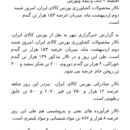
اقتصاد > بانک و بیمه وبورس
تالار محصولات کشاورزی بورس کالای ایران، امروز شنبه
دوم اردیبهشت ماه، میزبان عرضه ۱۵۳ هزار تن گندم
است.
به گزارش خبرگزاری مهر به نقل از بورس کالای ایران،
تالار محصولات کشاورزی بورس کالای ایران، امروز شنبه
دوم اردیبهشت ماه، میزبان عرضه ۱۵۳ هزار تن گندم
است. طی این روز و در تالار مذکور ۱۴۹ هزار تن گندم
خوراکی، ۴ هزار تن گندم دوروم، ۲۰۰ تن شکر سفید و ۳۰۰
تن روغن خام عرضه می شود
.
تالار صادراتی بورس کالای ایران نیزدر این روز شاهد
عرضه ۱۲ هزار و ۷۵۰ تن قیر ۶۰۷۰ و ۵۰۰ تن عایق
رطوبتی است
.
تالار فرآورده های نفتی و پتروشیمی هم طی این روز
عرضه ۸ هزار و ۸۷۶ تن مواد شیمیایی و مواد پلیمری است
.