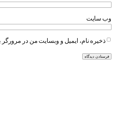
وب‌ سایت
ذخیره نام، ایمیل و وبسایت من در مرورگر ب