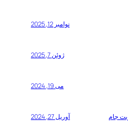
نوامبر 12, 2025
ژوئن 7, 2025
می 19, 2024
آوریل 27, 2024