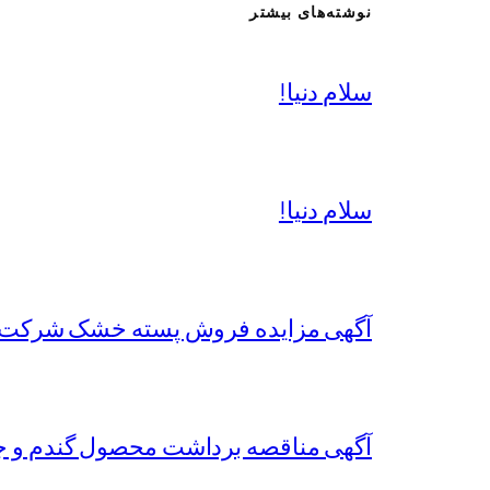
نوشته‌های بیشتر
سلام دنیا!
سلام دنیا!
آگهی مزایده فروش پسته خشک شرکت 
آگهی مناقصه برداشت محصول گندم و جو سال زراعی 1402-1403 شرکت