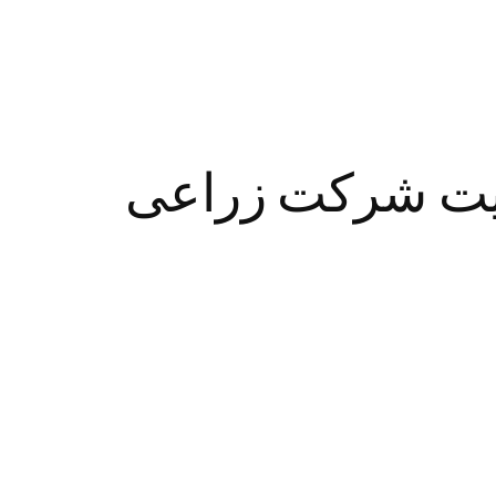
ریت شرکت زراعی