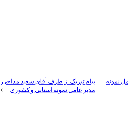
ل نمونه
پیام تبریک از طرف آقای سعید مداحی 
مدیر عامل نمونه استانی و کشوری
→