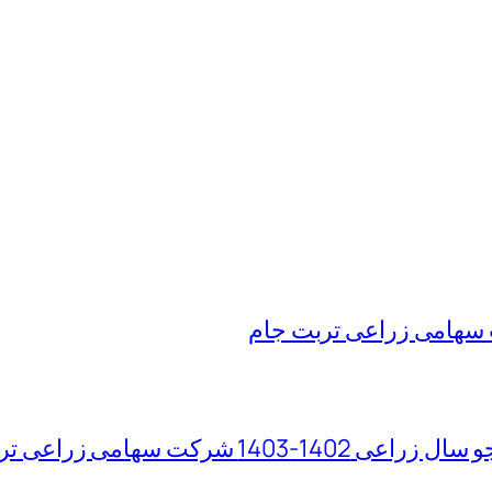
سهامی زراعی تربت جام
 سهامی زراعی تربت جام