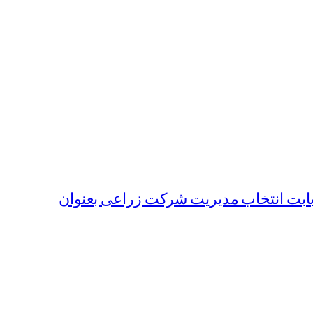
بابت انتخاب مدیریت شرکت زراعی بعنوان