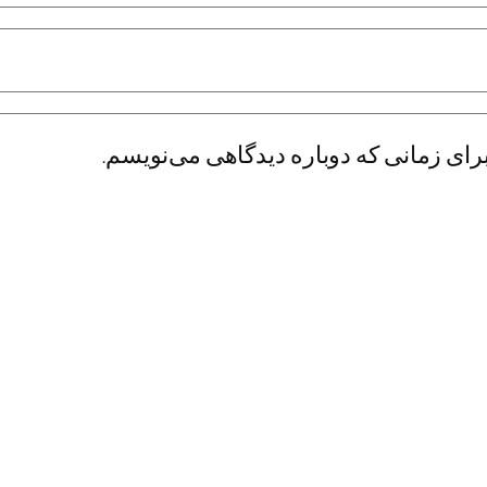
رای زمانی که دوباره دیدگاهی می‌نویسم.