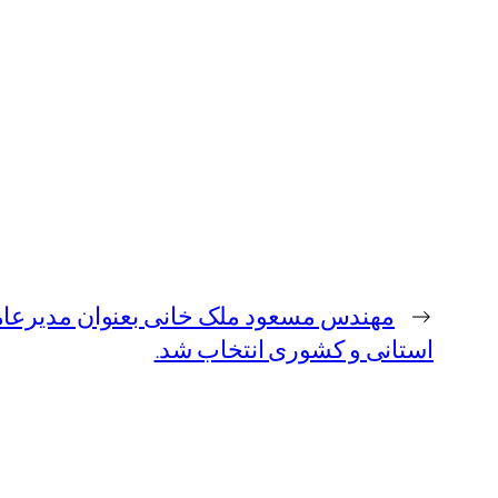
←
مهندس مسعود ملک خانی بعنوان مدیرعام
استانی و کشوری انتخاب شد.