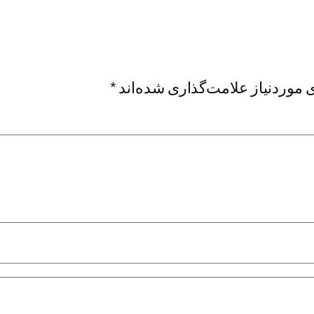
موردنیاز علامت‌گذاری شده‌اند
*