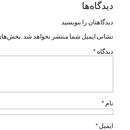
دیدگاه‌ها
دیدگاهتان را بنویسید
نشانی ایمیل شما منتشر نخواهد شد.
بخش‌های 
دیدگاه
*
نام
*
ایمیل
*