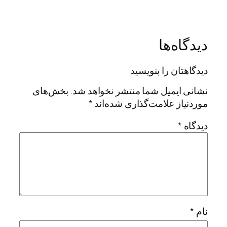
دیدگاه‌ها
دیدگاهتان را بنویسید
نشانی ایمیل شما منتشر نخواهد شد.
بخش‌های
موردنیاز علامت‌گذاری شده‌اند
*
دیدگاه
*
نام
*