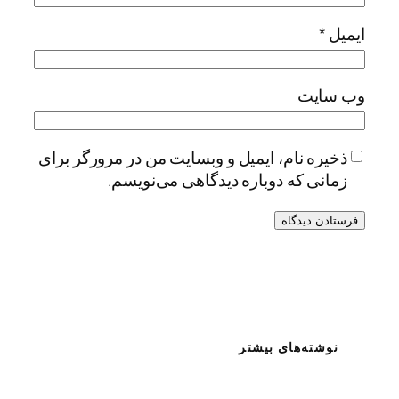
ایمیل
*
وب‌ سایت
ذخیره نام، ایمیل و وبسایت من در مرورگر برای
زمانی که دوباره دیدگاهی می‌نویسم.
نوشته‌های بیشتر