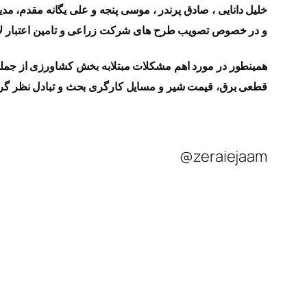
خلیل دانایی ، صادق پرندر ، موسی پنجه
و علی یگانه مقدم، م
و در خصوص تصویب طرح های شرکت
زراعی و تامين اعتبار
همینطور در مورد اهم مشکلات مبتلابه بخش کشاورزی از جمله
قطعی برق، قیمت شیر و مسایل کارگری بحث و تبادل نظر گرد
zeraiejaam@