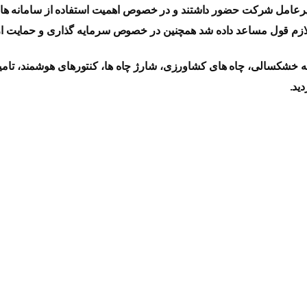
دیرعامل شرکت حضور داشتند و در خصوص اهمیت استفاده از سامانه ه
 لازم قول مساعد داده شد همچنین در خصوص سرمایه گذاری و حمایت از 
 خشکسالی، چاه های کشاورزی، شارژ چاه ها، کنتورهای هوشمند، تامی
ید.