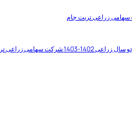
سهامی زراعی تربت جام
 سهامی زراعی تربت جام