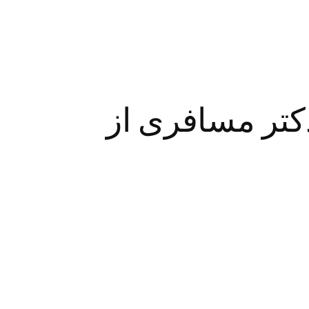
کتر مسافری از