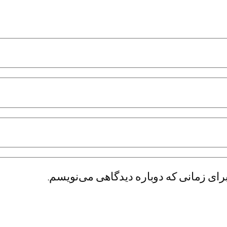
رای زمانی که دوباره دیدگاهی می‌نویسم.