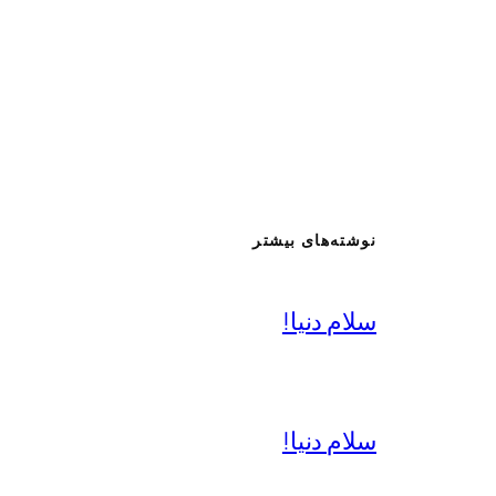
نوشته‌های بیشتر
سلام دنیا!
سلام دنیا!