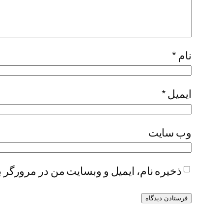
نام
*
ایمیل
*
وب‌ سایت
ذخیره نام، ایمیل و وبسایت من در مرورگر ب