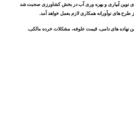
ای نوین آبیاری و بهره وری آب در بخش کشاورزی صحبت شد
طرح های نوآورانه همکاری لازم بعمل خواهد آمد.
ن نهاده های دامی، قیمت علوفه، مشکلات خرده مالکی،