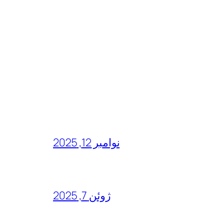
نوامبر 12, 2025
ژوئن 7, 2025