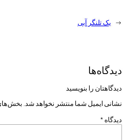
←
یک تلنگر آبی
دیدگاه‌ها
دیدگاهتان را بنویسید
نشانی ایمیل شما منتشر نخواهد شد.
بخش‌های 
دیدگاه
*