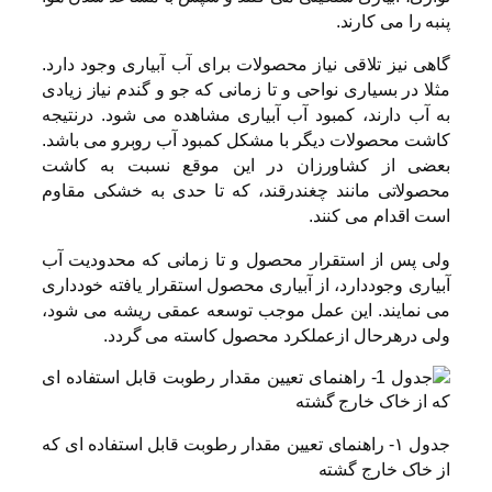
پنبه را می کارند.
گاهی نیز تلاقی نیاز محصولات برای آب آبیاری وجود دارد.
مثلا در بسیاری نواحی و تا زمانی که جو و گندم نیاز زیادی
به آب دارند، کمبود آب آبیاری مشاهده می شود. درنتیجه
کاشت محصولات دیگر با مشکل کمبود آب روبرو می باشد.
بعضی از کشاورزان در این موقع نسبت به کاشت
محصولاتی مانند چغندرقند، که تا حدی به خشکی مقاوم
است اقدام می کنند.
ولی پس از استقرار محصول و تا زمانی که محدودیت آب
آبیاری وجوددارد، از آبیاری محصول استقرار یافته خودداری
می نمایند. این عمل موجب توسعه عمقی ریشه می شود،
ولی درهرحال ازعملکرد محصول کاسته می گردد.
جدول ۱- راهنمای تعیین مقدار رطوبت قابل استفاده ای که
از خاک خارج گشته