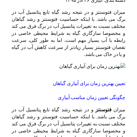
دسته بندی: آبیاری ۲۶ آذر ۱۳۹۵
میزان فتوسنتز و در نتیجه رشد گیاه تابع پتانسیل آب در
برگ می باشد. با اینکه حساسیت فتوسنتز و رشد گیاهان
مختلف نسبت به تغییرات پتانسیل آب در برگ فرق می کند
و مخصوصا سازگاری گیاه به شرایط محیطی خاصی در
رابطه با آب بسیار مهم است، اما به طور کلی، سرعت
نقصان فتوسنتز بسیار زیادتر از سرعت کاهش آب در گیاه
و یا در خاک می باشد.
تعیین بهترین زمان برای آبیاری گیاهان
چگونگی تعیین زمان مناسب آبیاری
میزان
فتوسنتز
و در نتیجه رشد گیاه تابع پتانسیل آب در
برگ می باشد. با اینکه حساسیت فتوسنتز و رشد گیاهان
مختلف نسبت به تغییرات پتانسیل آب در برگ فرق می کند
و مخصوصا سازگاری گیاه به شرایط محیطی خاصی در