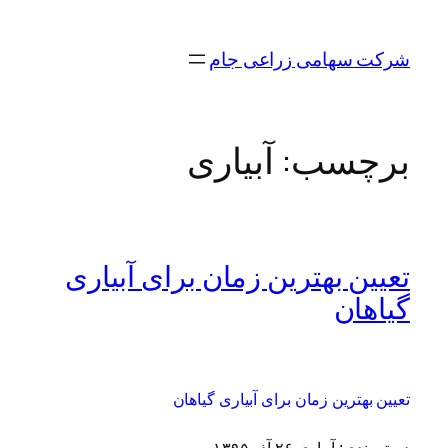
رفتن
به
شرکت سهامی زراعی جام
محتوا
برچسب:
آبیاری
تعیین بهترین زمان برای آبیاری
گیاهان
تعیین بهترین زمان برای آبیاری گیاهان