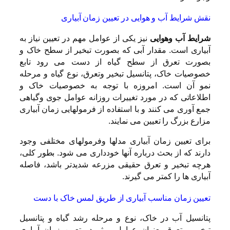
نقش شرایط آب و هوایی در تعیین زمان آبیاری
شرایط آب وهوایی
نیز یکی از عوامل مهم در تعیین نیاز به
آبیاری است. مقدار آبی که بصورت تبخیر از سطح خاک و
بصورت تعرق از سطح گیاه از دست می رود تابع
خصوصیات خاک، پتانسیل تبخیر وتعرق، نوع گیاه و مرحله
نمو آن است. امروزه با توجه به خصوصیات خاک و
اطلاعاتی که در مورد تغییرات روزانه عوامل جوی وگیاهی
جمع آوری می کنند و با استفاده از فرمولهایی زمان آبیاری
مزارع بزرگ را تعیین می نمایند.
برای تعیین زمان آبیاری مدلها وفرمولهای مختلفی وجود
دارند که از بحث درباره آنها خودداری می شود. بطور کلی،
هرچه تبخیر و تعرق حقیقی مزرعه شدیدتر باشد، فاصله
آبیاری ها را کمتر می گیرند.
تعیین زمان مناسب آبیاری از طریق لمس خاک با دست
پتانسیل آب در خاک، نوع و مرحله رشد گیاه و پتانسیل
تبخیر و تعرق بعنوان عوامل موثر در تعیین زمان آبیاری