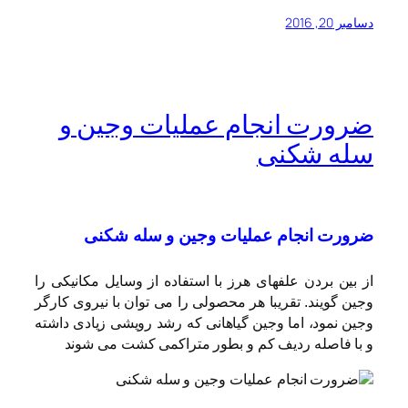
دسامبر 20, 2016
ضرورت انجام عملیات وجین و
سله شکنی
ضرورت انجام عملیات وجین و سله شکنی
از بین بردن علفهای هرز با استفاده از وسایل مکانیکی را
وجین گویند. تقریبا هر محصولی را می توان با نیروی کارگر
وجین نمود، اما وجین گیاهانی که رشد رویشی زیادی داشته
و با فاصله ردیف کم و بطور متراکمی کشت می شوند