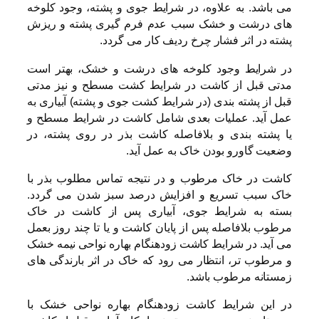
می باشد. به علاوه، در شرایط جوی و پشته، وجود کلوخه
های درشت و خشک سبب عدم فرم گیری پشته و ریزش
پشته در اثر فشار چرخ ردیف کار می گردد.
در شرایط وجود کلوخه های درشت و خشک، بهتر است
مدتی قبل از کاشت در شرایط کشت مسطح و نیز مدتی
قبل از پشته بندی (در شرایط کشت جوی و پشته) آبیاری به
عمل آید. عملیات بعدی شامل کاشت در شرایط مسطح و
یا پشته بندی و بلافاصله کاشت بذر در روی پشته، در
وضعیت گاورو بودن خاک به عمل آید.
کاشت در خاک مرطوب و در نتیجه تماس مطلوب بذر با
خاک سبب تسریع و افزایش درصد سبز شدن می گردد.
بسته به شرایط جوی، آبیاری پس از کاشت در خاک
مرطوب بلافاصله پس از پایان کاشت و یا تا چند روز بعمل
می آید. در شرایط کاشت زودهنگام بهاره نواحی نیمه خشک
و مرطوب تر، انتظار می رود که خاک در اثر بارندگی های
زمستانه مرطوب باشد.
در این شرایط کاشت زودهنگام بهاره نواحی خشک با