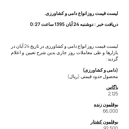
لیست قیمت روز انواع دامی و کشاورزی.
دریافت خبر : دوشنبه 24 آبان 1395 ساعت 0:27
لیست قیمت روز انواع دامی و کشاورزی در تاریخ 24 آبان در
بازارها و طی معاملات روز جاری بدین شرح تعیین و اعلام
گردید :
(دامی و کشاورزی)
محصول حدود قیمتی (ریال)
باگاس
2,125
بوقلمون زنده
66,000
بوقلمون کشتار
92,500