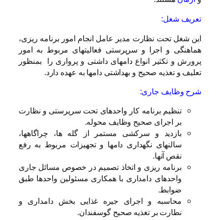
تعریف شغل:
این شغل تحت نظارت مدیر عامل انجام امور برنامه ریزی،
هماهنگی و اجرا و سرپرستی فعالیتهای مربوط به امور
پرورش و تکثیر انواع دامهای داشتی و پرواری را بمنظور
تعلیف و تغذیه صحیح و بهداشتی دامها به عهده دارد.
شرح وظایف جاری:
تنظیم برنامه کار واحدهای تحت سرپرستی و نظارت
بر اجرای صحیح وظایف محوله.
بازدید و سرکشی مستمر از گله ها، چراگاهها،
سالنهای نگهداری دامها و تجهیزات مربوط به رفع
نقص آنها.
برنامه ریزی و اتخاذ تصمیم در خصوص مسائل جاری
واحدهای دامداری با همکاری مسئولین واحدها طبق
ضوابط.
محاسبه و اجرای جیره غذایی بخش دامداری و
نطارت بر تغذیه صحیح گوسفندان.