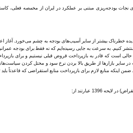
نجات بودجه‌ریزی مبتنی بر عملکرد در ایران از مخمصه فعلی، کاس
دیده خطرناک بیشتر از سایر آسیب‌های بودجه به چشم می‌خورد. آغاز اع
شر کنیم. به سرعت به جایی رسیده‌ایم که نه فقط برای بودجه عمرانی، 
حالی است که قادر به بازپرداخت قروض قبلی نیستیم و برای بازپرد
من اینکه منابع لازم برای بازپرداخت منابع استقراضی که قاعدتاً باید 
 1396 عبارتند از: