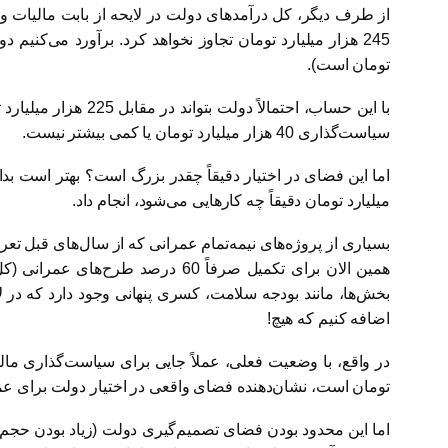
تومان است).
سیاست‌گذاری 40 هزار میلیارد تومان یا کمی بیشتر نیست.
میلیارد تومان دقیقاً چه کارهایی می‌شود، انجام داد.
بسیاری از پروژه‌های نیمه‌تمام عمرانی که از سال‌های قبل تعر
بخش‌ها،‌ مانند بودجه سلامت، کسری پنهانی وجود دارد که در لای
اضافه کنیم که هیچ!
تومان است، نشان‌دهنده فضای واقعی در اختیار دولت برای عم
اما این محدود بودن فضای تصمیم‌گیری دولت (زیاد بودن حجم بو