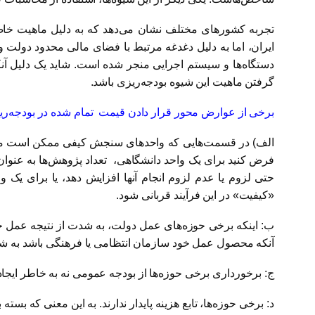
تجربه کشورهای مختلف نشان می‌دهد که به دلیل ماهیت خا
ایران، اما به دلیل دغدغه مرتبط با فضای مالی محدود دولت
گرفتن ماهیت این شیوه بودجه‌ریزی باشد.
برخی از عوارض محور قرار دادن قیمت تمام شده در بودجه‌ریزی
الف) در قسمت‌هایی که واحدهای سنجش کیفی ممکن است ملاک ا
فرض کنید برای یک واحد دانشگاهی، تعداد پژوهش‌ها به عنوان 
حتی لزوم یا عدم لزوم انجام آنها افزایش دهد، یا برای یک
«کیفیت» در این فرآیند قربانی شود.
ب: اینکه برخی حوزه‌های عمل دولت، به شدت از نتیجه عمل حوز
آنکه محصول عمل خود سازمان انتظامی یا فرهنگی باشد به شر
ج: برخورداری برخی حوزه‌ها از بودجه عمومی نه به خاطر ای
د: برخی حوزه‌ها، تابع هزینه پایدار ندارند. به این معنی که بس