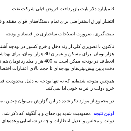
3 میلیارد دلار بابت بازپرداخت قروض قبلی شرکت نفت
انتشار اوراق استقراضی برای تمام دستگاه‌های قوای مقننه و قض
نتیجه‌گیری، ضرورت اصلاحات ساختاری در اقتصاد و بودجه
دقت پایین پیش‌بینی‌های بودجه‌ای تا حجم بالای اعتبارات اختص
همچنین متوجه شده‌ایم که نه تنها بودجه به دلیل محدودیت‌ 
خرج دولت را نیز به خوبی ادا نمی‌کند.
در مجموع از موارد ذکر شده در این گزارش می‌توان چندین نت
اولین نتیجه:‌
محدودیت شدید بودجه‌ای و یا آنگونه که ذکر شد،‌ 
دولت و مجلس و تعدیل انتظارات و چه در شناسایی وعده‌های 