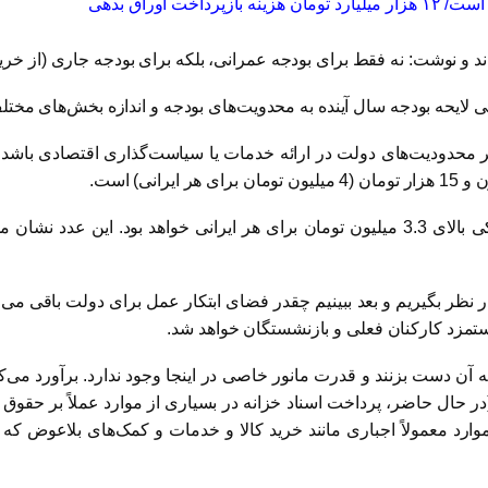
اوراق بدهی
 نوشت: نه فقط برای بودجه عمرانی، بلکه برای بودجه جاری (از خرید
حه بودجه سال آینده به محدویت‌های بودجه‌ و اندازه بخش‌های مختل
انگر محدودیت‌های دولت در ارائه خدمات یا سیاست‌گذاری اقتصادی باش
اگر پیش‌بینی عملکرد بودجه را ملاک قرار دهیم، این رقم اندکی بالای 3.3 میلیون تومان برا
در نظر بگیریم و بعد ببینیم چقدر فضای ابتکار عمل برای دولت باقی می‌ 
 حال حاضر، پرداخت اسناد خزانه در بسیاری از موارد عملاً بر حقوق و