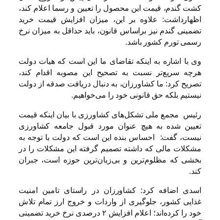
کشت گندم، قیمت این محصول را تعیین و رسما اعلام کند،
اظهارداشت: علاوه بر این، میزان افزایش قیمت خرید
تضمینی گندم نیز براساس قانون، باید حداقل به میزان نرخ
رسمی تورم کشور باشد.
وی با اشاره به اینکه تقاضای ما این است که هیات دولت
هرچه سریع‌تر نسبت به تصحیح این مصوبه اقدام کند،
تصریح کرد: ما کشاورزان، به دنبال دریافت صدقه از دولت
نیستیم بلکه حق قانونی خود را می‌خواهیم.
رئیس مجمع ملی تشکل‌های کشاورزی با بیان اینکه قیمت
تعیین شده به هیچ عنوان مورد قبول جامعه کشاورزی
نیست، گفت: احساس بنده این است که دولت با توجه به
مشکلات مالی که داشته تصمیم گرفته این مشکلات را در
بخشی که مظلوم‌ترین و بی‌زبان‌ترین حوزه است، جبران
کند.
اسدی اضافه کرد: کشاورزان در راستای تامین امنیت
غذایی کشور، جلوگیری از واردات و خروج ارز تمام تلاش
خود را کرده‌اند؛ اعلام افزایش ۲ درصدی نرخ خرید تضمینی