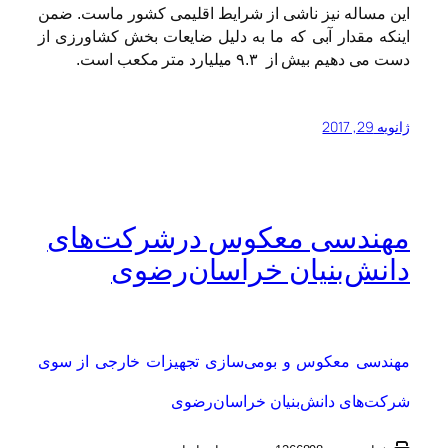
این مساله نیز ناشی از شرایط اقلیمی کشور ماست. ضمن
اینکه مقدار آبی که ما به دلیل ضایعات بخش کشاورزی از
دست می دهیم بیش از ۹.۳ میلیارد متر مکعب است.
ژانویه 29, 2017
مهندسی معکوس درشرکت‌های
دانش‌بنیان خراسان‌رضوی
مهندسی معکوس و بومی‌سازی تجهیزات خارجی از سوی
شرکت‌های دانش‌بنیان خراسان‌رضوی