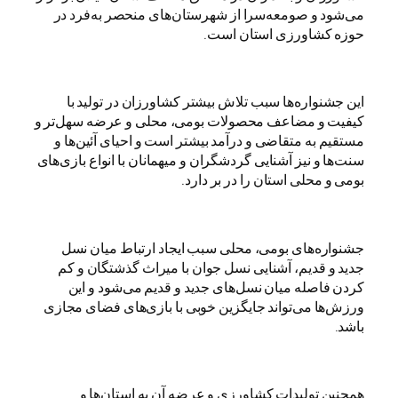
می‌شود و صومعه‌سرا از شهرستان‌های منحصر به‌فرد در
حوزه کشاورزی استان است.
این جشنواره‌ها سبب تلاش بیشتر کشاورزان در تولید با
کیفیت و مضاعف محصولات بومی‌، محلی و عرضه سهل‌تر و
مستقیم به متقاضی و درآمد بیشتر است و احیای آئین‌ها و
سنت‌ها و نیز آشنایی گردشگران و میهمانان با انواع بازی‌های
بومی و محلی استان را در بر دارد.
جشنواره‌های بومی، محلی سبب ایجاد ارتباط میان نسل
جدید و قدیم، آشنایی نسل جوان با میراث گذشتگان و کم
کردن فاصله میان نسل‌های جدید و قدیم می‌شود و این
ورزش‌ها می‌تواند جایگزین خوبی با بازی‌های فضای مجازی
باشد.
همچنین تولیدات کشاورزی و عرضه آن به استان‌ها و