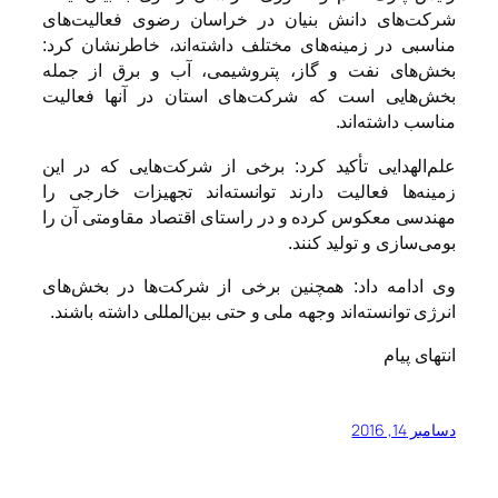
شرکت‌های دانش بنیان در خراسان رضوی فعالیت‌های
مناسبی در زمینه‌های مختلف داشته‌اند، خاطرنشان کرد:
بخش‌های نفت و گاز، پتروشیمی، آب و برق از جمله
بخش‌هایی است که شرکت‌های استان در آنها فعالیت
مناسب داشته‌اند.
علم‌الهدایی تأکید کرد: برخی از شرکت‌هایی که در این
زمینه‌ها فعالیت دارند توانسته‌اند تجهیزات خارجی را
مهندسی معکوس کرده و در راستای اقتصاد مقاومتی آن را
بومی‌سازی و تولید کنند.
وی ادامه داد: همچنین برخی از شرکت‌ها در بخش‌های
انرژی توانسته‌اند وجهه ملی و حتی بین‌المللی داشته باشند.
انتهای پیام
دسامبر 14, 2016