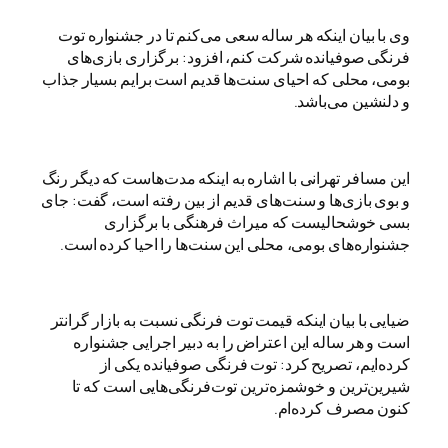
وی با بیان اینکه هر ساله سعی می‌کنم تا در جشنواره توت
فرنگی صوفیانده شرکت کنم، افزود: برگزاری بازی‌های
بومی، محلی که احیای سنت‌ها قدیم است برایم بسیار جذاب
و دلنشین می‌باشد.
این مسافر تهرانی با اشاره به اینکه مدت‌هاست که دیگر رنگ
و بوی بازی‌ها و سنت‌های قدیم از بین رفته است، گفت: جای
بسی خوشحالیست که میراث فرهنگی با برگزاری
جشنواره‌های بومی، محلی این سنت‌ها را احیا کرده است.
ضیایی با بیان اینکه قیمت توت فرنگی نسبت به بازار گرانتر
است و هر ساله این اعتراض را به دبیر اجرایی جشنواره
کرده‌ایم، تصریح کرد: توت فرنگی صوفیانده یکی از
شیرین‌ترین و خوشمزه‌ترین توت‌فرنگی‌هایی است که تا
کنون مصرف کرده‌ام.