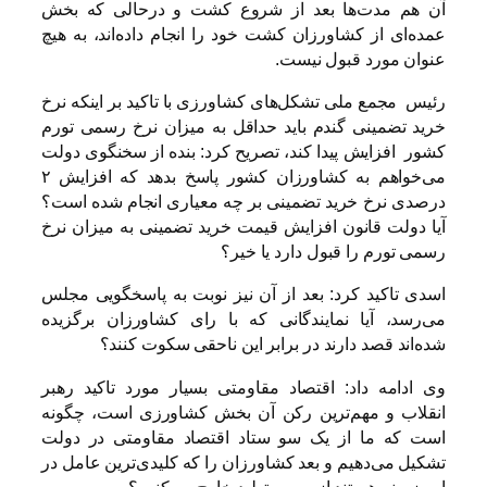
آن هم مدت‌ها بعد از شروع کشت و درحالی که بخش
عمده‌ای از کشاورزان کشت خود را انجام داده‌اند، به هیچ
عنوان مورد قبول نیست.
رئیس مجمع ملی تشکل‌های کشاورزی با تاکید بر اینکه نرخ
خرید تضمینی گندم باید حداقل به میزان نرخ رسمی تورم
کشور افزایش پیدا کند، تصریح کرد: بنده از سخنگوی دولت
می‌خواهم به کشاورزان کشور پاسخ بدهد که افزایش ۲
درصدی نرخ خرید تضمینی بر چه معیاری انجام شده است؟
آیا دولت قانون افزایش قیمت خرید تضمینی به میزان نرخ
رسمی تورم را قبول دارد یا خیر؟
اسدی تاکید کرد: بعد از آن نیز نوبت به پاسخگویی مجلس
می‌رسد، آیا نمایندگانی که با رای کشاورزان برگزیده
شده‌اند قصد دارند در برابر این ناحقی سکوت کنند؟
وی ادامه داد: اقتصاد مقاومتی بسیار مورد تاکید رهبر
انقلاب و مهم‌ترین رکن آن بخش کشاورزی است، چگونه
است که ما از یک سو ستاد اقتصاد مقاومتی در دولت
تشکیل می‌دهیم و بعد کشاورزان را که کلیدی‌ترین عامل در