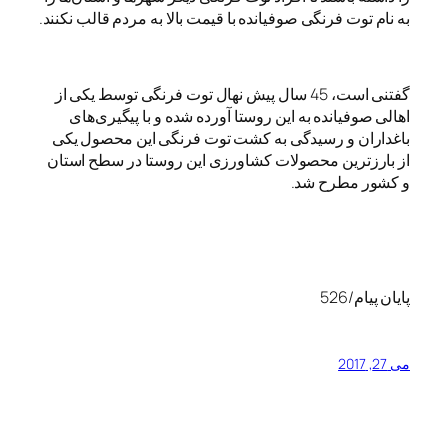
به نام توت فرنگی صوفیانده با قیمت بالا به مردم قالب نکنند.
گفتنی است، 45 سال پیش نهال توت فرنگی توسط یکی از
اهالی صوفیانده به این روستا آورده شده و با پیگیری‌های
باغداران و رسیدگی به کشت توت فرنگی این محصول یکی
از بارزترین محصولات کشاورزی این روستا در سطح استان
و کشور مطرح شد.
پایان پیام/
526
می 27, 2017