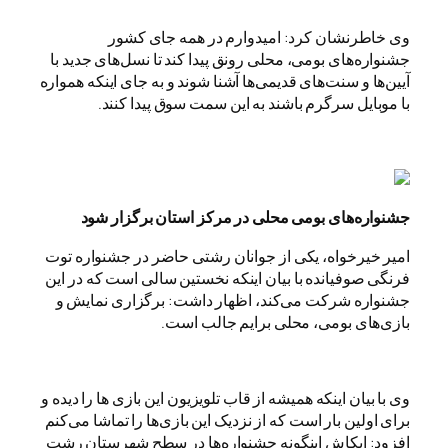
وی خاطرنشان کرد: امیدوارم در همه جای کشور
جشنواره‌های بومی، محلی رونق پیدا کند تا نسل‌های جدید با
آیین‌ها و سنت‌های قدیمی‌ها آشنا شوند و به جای اینکه همواره
با موبایل سرگرم باشند به این سمت سوق پیدا کنند.
جشنواره‌های بومی محلی در مرکز استان برگزار شود
امیر خیرخواه، یکی از جوانان رشتی حاضر در جشنواره توت
فرنگی صوفیانده با بیان اینکه نخستین سالی است که در این
جشنواره شرکت می‌کند، اظهار داشت: برگزاری نمایش و
بازی‌های بومی، محلی برایم جالب است.
وی با بیان اینکه همیشه از قاب تلویزیون این بازی ها را دیده و
برای اولین بار است که از نزدیک این بازی‌ها را تماشا می‌کنم
افزود: ایکاش اینگونه جشنواره‌ها در سطح شهرستان رشت