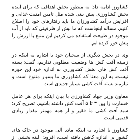
کشاورز ادامه داد: به منظور تحقق اهدافی که برای آینده
بخش کشاورزی پیش بینی شده مثل تامین امنیت غذایی و
افزایش درآمد کشاورزان ما باید رفتارهای خود را اصلاح
کنیم. مساله اینجاست که ما بیش از ظرفیتی که باید از آب
موجود در طبیعت استفاده می کردیم این منبع با ارزش را
پیش خور کرده ایم.
وی در بخش دیگری از سخنان خود با اشاره به اینکه در
زمینه آفت کش ها وضعیت مطلوبی نداریم، گفت: بسته
آفت کش های بخش کشاورزی به اندازه خود این حوزه
نیست. به این معنا که کشاورزی ما بسیار متنوع است و
نیازمند بسته آفت کشی بسیار جدیدی است.
معاون وزیر جهاد کشاورزی با بیان اینکه برای هر عامل
خسارت زا بین ۳ تا ۵ آفت کش داشته باشیم، تصریح کرد:
سبد آفت کشی ما فقیر و از همه مهمتر مقدار زیادی
قدیمی است.
کشاورز با اشاره به اینکه ماده آلی موجود در خاک های
کشور بی اندازه کاهش یافته است، افزود: البته بخشی از