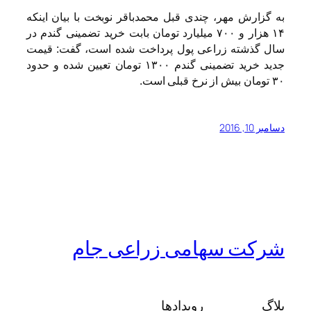
به گزارش مهر، چندی قبل محمدباقر نوبخت با بیان اینکه
۱۴ هزار و ۷۰۰ میلیارد تومان بابت خرید تضمینی گندم در
سال گذشته زراعی پول پرداخت‌ شده است، گفت: قیمت
جدید خرید تضمینی گندم ۱۳۰۰ تومان تعیین‌ شده و حدود
۳۰ تومان بیش از نرخ قبلی است.
دسامبر 10, 2016
شرکت سهامی زراعی جام
بلاگ
رویدادها