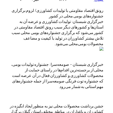
رونق اقتصاد مقاومتی با تولیدات کشاورزی/ لزوم برگزاری
جشنواره‌های بومی محلی در کشور
خبرگزاری شبستان: تولیدات کشاورزی و عرضه آن به
استان‌ها و کشورهای دیگر سبب رونق اقتصاد مقاومتی در
کشور می‌شود که برگزاری جشنواره‌های بومی محلی سبب
تلاش بیشتر کشاورزان در تولید با کیفیت و مضاعف
محصولات بومی‌محلی می‌شود.
خبرگزاری شبستان – صومعه‌سرا: جشنواره تولیدات بومی‌،
محلی از برجسته‌ترین اقدام‌ها در راستای حمایت از
محصولات کشاورزی و کشاورزان فعال در آن عرصه است
که جشنواره توت فرنگی صومعه‌سرا از جمله جشنواره‌های
مهم استانی به شمار می‌رود.
جشن برداشت محصولات محلی نیز به منظور ایجاد انگیزه در
کشاورزان و باغداران در مناطق مختلف استان گیلان برگزار