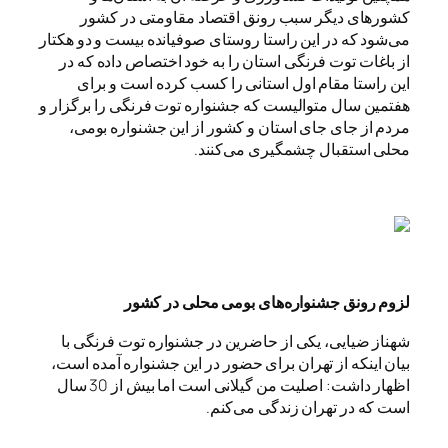
کشورهای دیگر سبب رونق اقتصاد مقاومتی در کشور
می‌شود که در این راستا روستای صوفیانده بیست و دو هکتار
از باغات توت فرنگی استان را به خود اختصاص داده که در
این راستا مقام اول استانی را کسب کرده است و برای
هفتمین سال متوالیست که جشنواره توت فرنگی را برگزار و
مردم از جای جای استان و کشور از این جشنواره بومی،
محلی استقبال چشمگیری می‌کنند.
لزوم رونق جشنواره‌های بومی محلی در کشور
شهناز ضیایی، یکی از حاضرین در جشنواره توت فرنگی با
بیان اینکه از تهران برای حضور در این جشنواره آمده است،
اظهار داشت: اصلیت من گیلانی است اما بیش از 30 سال
است که در تهران زندگی می‌کنم.