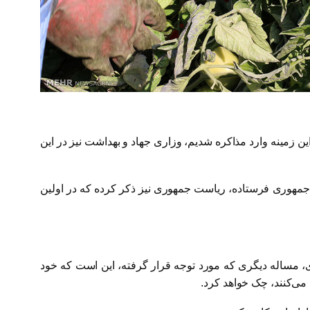
ن و آموزش پزشکی در این زمینه وارد مذاکره شدیم، وزاری جهاد و بهداشت نیز در این
 جمهوری فرستاده، ریاست جمهوری نیز ذکر کرده که در اولین
، مساله دیگری که مورد توجه قرار گرفته، این است که خود
می‌کنند، چک خواهد کرد.