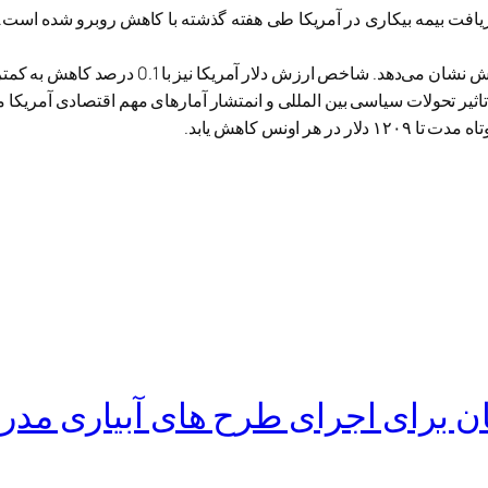
ریافت بیمه بیکاری در آمریکا طی هفته گذشته با کاهش روبرو شده است.
لار آمریکا نیز با 0.1 درصد کاهش به کمتر از 99.57 واحد رسیده است.
تاثیر تحولات سیاسی بین المللی و انمتشار آمارهای مهم اقتصادی آمریکا 
اونس کاهش یابد.
ان برای اجرای طرح های آبیاری مدر