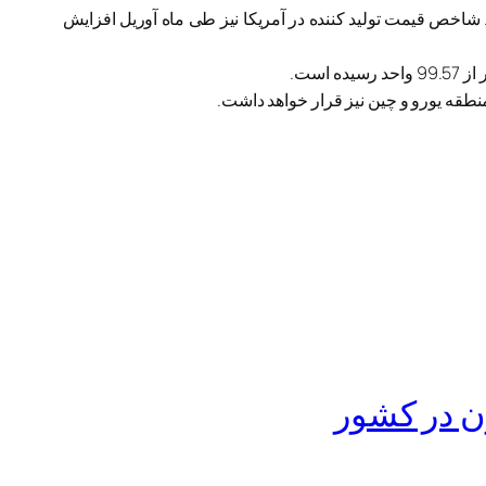
 شاخص قیمت تولید کننده در آمریکا نیز طی ماه آوریل افزایش
منطقه یورو و چین نیز قرار خواهد داشت.
ن در کشور