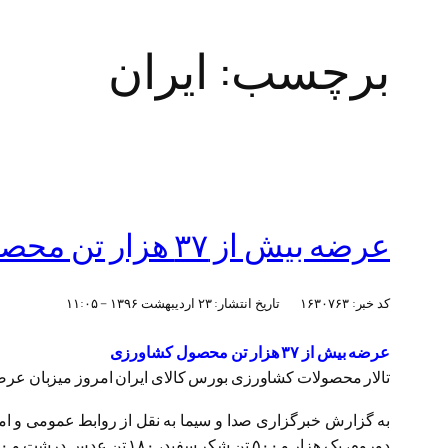
برچسب:
ایران
عرضه بیش از ۳۷ هزار تن محصول کشاورزی
کد خبر:
۱۶۳۰۷۶۳
تاریخ انتشار:
۲۳ ارديبهشت ۱۳۹۶ – ۱۱:۰۵
عرضه بیش از ۳۷ هزار تن محصول کشاورزی
تالار محصولات کشاورزی بورس کالای ایران امروز میزبان عرضه ۳۷ هزار و ۳۱۲ تن انواع محصول 