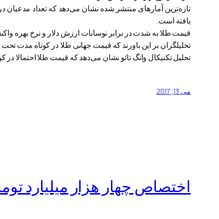
تازه‌ترین آمارهای منتشر شده نشان می‌دهد که تعداد مدعیان د
یافته است.
قیمت طلا به شدت در برابر نوسانات ارزش دلار و نرخ بهره واکنش نشان می‌دهد. شاخص ارزش د
تحلیلگران بر این باورند که قیمت جهانی طلا در کوتاه مدت تحت 
تحلیل تکنیکال وانگ تائو نشان می‌دهد که قیمت طلا احتمالا در کوتاه مدت تا ۱۲۰۹ دلار در هر 
می 13, 2017
اختصاص چهار هزار میلیارد توم