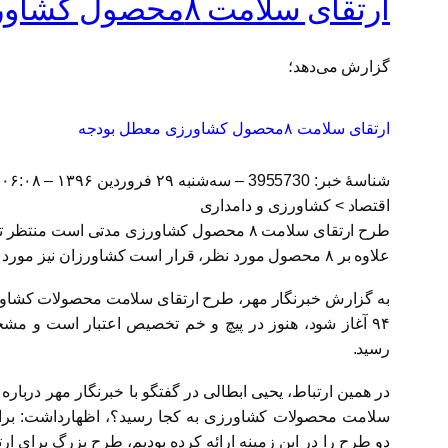
ارتقای سلامت ۸محصول کشاورزی معطل بودجه
گزارش می‌دهد؛
ارتقای سلامت ۸محصول کشاورزی معطل بودجه
شناسهٔ خبر: 3955730 –
سه‌شنبه ۲۹ فروردین ۱۳۹۶ – ۰۶:۰۸
اقتصاد > کشاورزی و دامداری
طرح ارتقای سلامت ۸ محصول کشاورزی مدتی است 
علاوه بر ۸ محصول مورد نظر، قرار است کشاورزان نیز مورد پایش قرار بگیرند.
به گزارش خبرنگار مهر، طرح ارتقای سلامت محصولات کشاورز
۹۴ آغاز شود، هنوز در پیچ و خم تخصیص اعتبار است و م
رسید.
در همین ارتباط، یحیی ابطالی در گفتگو با خبرنگار مهر درباره
سلامت محصولات کشاورزی به کجا رسید؟، اظهارداشت: براس