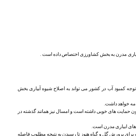
 آبیاری مدرن به بخش کشاورزی اختصاص داده است .
 توجه کمبود آب در کشور می تواند به اصلاح شیوه آبیاری بخش
نون حمایت های خوبی داشته است و امسال نیز همانند گذشته در
 برای پرورش گل و گیاه هنوز تا رسیدن به نتیجه مطلوب فاصله