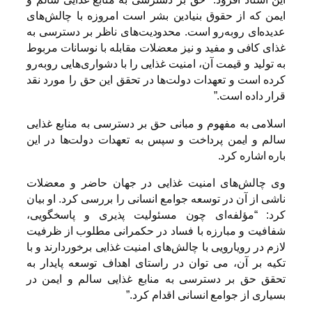
ایمن که از حقوق بنیادین بشر است امروزه با چالش‌های
عدیده‌ای روبه‌رو است. محدودیت‌های ناظر بر دسترسی به
غذای کافی و مفید و نیز معضلات مقابله با نوسانات مربوط
به تولید و قیمت آن، امنیت غذایی را با دشواری‌هایی روبه‌رو
کرده است و تعهدات دولت‌ها در تحقق این حق را مورد نقد
قرار داده است.”
اسلامی به مفهوم و مبانی حق بر دسترسی به منابع غذایی
سالم و ایمن پرداخت و سپس به تعهدات دولت‌ها در این
باره اشاره کرد.
وی چالش‌های امنیت غذایی در جهان حاضر و معضلات
ناشی از آن در توسعه جوامع انسانی را بررسی کرد. او بیان
کرد: “مؤلفه‌ای چون مسئولیت پذیری و پاسخگویی،
شفافیت و مبارزه با فساد در حکمرانی مطلوب از ظرفیت
لازم در رویارویی با چالش‌های امنیت غذایی برخوردارند و با
تکیه بر آن، می توان در راستای اهداف توسعه پایدار به
تحقق حق بر دسترسی به منابع غذایی سالم و ایمن در
بسیاری از جوامع انسانی اقدام کرد.”