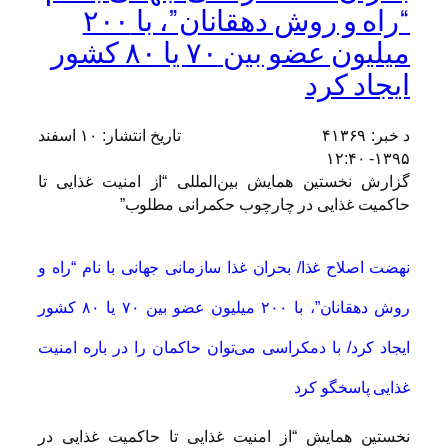
“راه و روش دهقانان”، با ۲۰۰
میلیون عضو بین ۷۰ یا ۸۰ کشور
ایجاد کرد
د خبر:
۴۱۳۶۹
تاریخ انتشار:
۱۰ اسفند
۱۳۹۵- ۱۲:۴۰
گزارش نخستین همایش بین‌المللی “از امنیت غذایی تا
حاکمیت غذایی در چارچوب حکمرانی مطلوب”
نهضت اصلاح غذا/ بحران غذا سازمانی جهانی با نام “راه و
روش دهقانان”، با ۲۰۰ میلیون عضو بین ۷۰ یا ۸۰ کشور
ایجاد کرد/ با دمکراسی می‌توان حاکمان را در باره امنیت
غذایی پاسخگو کرد
نخستین همایش “از امنیت غذایی تا حاکمیت غذایی در