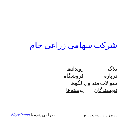
شرکت سهامی زراعی جام
بلاگ
رویدادها
درباره
فروشگاه
سوالات متداول
الگوها
نویسندگان
پوسته‌ها
دو هزار و بیست و پنج
طراحی شده با
WordPress