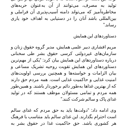
تولید به مصرف، می‌توانند از آن به‌عنوان حربه‌های
مخاطره‌آمیز که می‌تواند دامنه آسیب‌پذیری آن فراملی و
بین‌المللی باشد آنان را در دستیابی به اهداف خود یاری
رساند.”
دستاوردهای این همایش
مریم افشاری دبیر علمی همایش، مدیر گروه حقوق زنان و
سازمان‌های غیردولتی کرسی حقوق بشر طی سخنانی
درباره دستاوردهای این همایش بیان کرد: “یکی از مهم‌ترین
دستاوردهای این همایش تقویت روحیه تشریک مساعی و
بیان الزامات و خواسته‌ها و همچنین بررسی اولویت‌های
امنیت غذایی و حاکمیت غذایی است. همه مردم حق دارند
که از بهترین غذاها به‌طور دائم برخوردار باشند. و همین‌طور
همه مردم و تمامی مسئولان موظف هستند که در تولید
غذای پاک و سالم شرکت کنند.”
وی ادامه داد: “دولت‌ها باید به حق مردم که غذای سالم
است احترام بگذارند. این غذای سالم باید متناسب با فرهنگ
هر کشوری باشد. حق حاکمیت غذا در حقوق بشر به