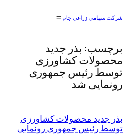
رفتن
به
شرکت سهامی زراعی جام
محتوا
برچسب:
بذر جدید
محصولات کشاورزی
توسط رئیس جمهوری
رونمایی شد
بذر جدید محصولات کشاورزی
توسط رئیس جمهوری رونمایی