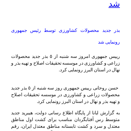
شد
بذر جدید محصولات کشاورزی توسط رئیس جمهوری
رونمایی شد
رییس جمهوری امروز سه شنبه از ٥ بذر جدید محصولات
زراعی و کشاورزی در موسسه تحقیقات اصلاح و تهیه بذر و
نهال در استان البرز رونمایی کرد.
حسن روحانی رییس جمهوری روز سه شنبه از ٥ بذر جدید
محصولات زراعی و کشاورزی در موسسه تحقیقات اصلاح
و تهیه بذر و نهال در استان البرز رونمایی کرد.
به گزارش ایانا از پایگاه اطلاع رسانی دولت، هیبرید جدید
متوسط رس آفتابگردان مناسب برای کشت اول مناطق
معتدل و سرد و کشت تابستانه مناطق معتدل ایران، رقم