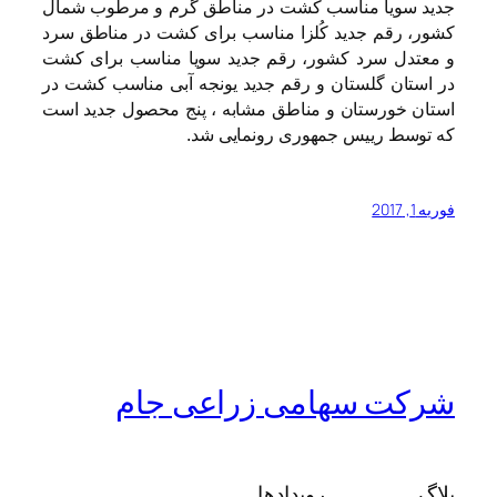
جدید سویا مناسب کشت در مناطق گرم و مرطوب شمال
کشور، رقم جدید کُلزا مناسب برای کشت در مناطق سرد
و معتدل سرد کشور، رقم جدید سویا مناسب برای کشت
در استان گلستان و رقم جدید یونجه آبی مناسب کشت در
استان خورستان و مناطق مشابه ، پنج محصول جدید است
که توسط رییس جمهوری رونمایی شد.
فوریه 1, 2017
شرکت سهامی زراعی جام
بلاگ
رویدادها