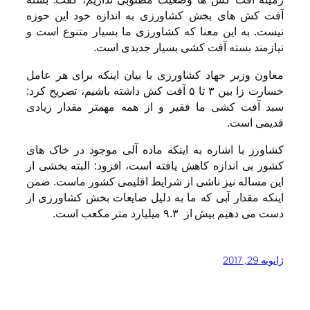
آفت کش های بخش کشاورزی به اندازه خود این حوزه
نیست. به این معنا که کشاورزی ما بسیار متنوع است و
نیازمند بسته آفت کشی بسیار جدیدی است.
معاون وزیر جهاد کشاورزی با بیان اینکه برای هر عامل
خسارت زا بین ۳ تا ۵ آفت کش داشته باشیم، تصریح کرد:
سبد آفت کشی ما فقیر و از همه مهمتر مقدار زیادی
قدیمی است.
کشاورز با اشاره به اینکه ماده آلی موجود در خاک های
کشور بی اندازه کاهش یافته است، افزود: البته بخشی از
این مساله نیز ناشی از شرایط اقلیمی کشور ماست. ضمن
اینکه مقدار آبی که ما به دلیل ضایعات بخش کشاورزی از
دست می دهیم بیش از ۹.۳ میلیارد متر مکعب است.
ژانویه 29, 2017