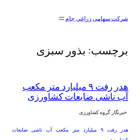
رفتن
به
شرکت سهامی زراعی جام
محتوا
برچسب:
بذور سبزی
هدر رفت ٩ میلیارد متر مکعب
آب ناشی ضایعات کشاورزی
خبرنگار گروه کشاورزی
هدر رفت ٩ میلیارد متر مکعب آب ناشی ضایعات
کشاورزی