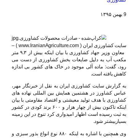
9 بهمن ۱۳۹۵
سایت کشاورزی ایران ‌( www.IranianAgriculture.com ) –
معاون وزیر جهاد کشاورزی با بیان اینکه بیش از ۹.۳ متر
مکعب آب به دلیل ضایعات بخش کشاورزی از دست می
رود، گفت: ماده آلی موجود در خاک های کشور بی اندازه
کاهش یافته است.
به گزارش سایت کشاورزی ایران به نقل از خبرنگار مهر،
عباس کشاورز در هشتمین همایش بین المللی نهاده های
کشاورزی با هدف تولید معیشتی و اقتصاد مقاومتی با بیان
اینکه تاکنون بیش از چهار هزار و ۶۰۰ برند کودی در کشور
به ثبت رسیده است اظهار امیدواری کرد تنوع در این زمینه
بسیاربیشتر شود.
وی همچنین با اشاره به اینکه ۸۸۰ نوع انواع بذور سبزی و