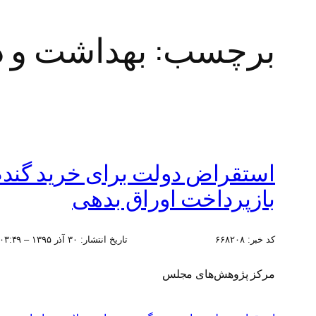
برچسب:
بهداشت و د
بازپرداخت اوراق بدهی
کد خبر:
۶۶۸۲۰۸
تاریخ انتشار:
۳۰ آذر ۱۳۹۵ – ۰۳:۴۹
مرکز پژوهش‌های مجلس