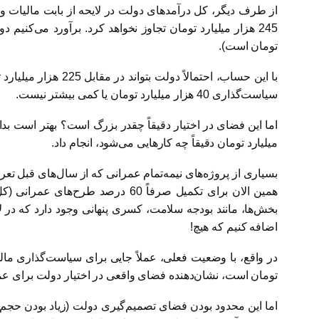
تومان است).
سیاست‌گذاری 40 هزار میلیارد تومان یا کمی بیشتر نیست.
میلیارد تومان دقیقاً چه کارهایی می‌شود، انجام داد.
بسیاری از پروژه‌های نیمه‌تمام عمرانی که از سال‌های قبل تعر
بخش‌ها،‌ مانند بودجه سلامت، کسری پنهانی وجود دارد که در لای
اضافه کنیم که هیچ!
تومان است، نشان‌دهنده فضای واقعی در اختیار دولت برای عم
اما این محدود بودن فضای تصمیم‌گیری دولت (زیاد بودن حجم بو