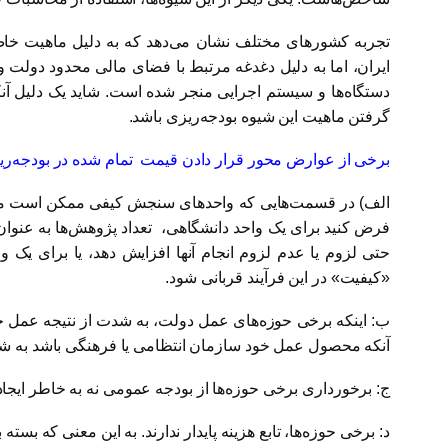
تجربه کشورهای مختلف نشان می‌دهد که به دلیل ماهیت خا
ایران، اما به دلیل دغدغه مرتبط با فضای مالی محدود دولت
گرفتن ماهیت این شیوه بودجه‌ریزی باشد.
برخی از عوارض محور قرار دادن قیمت تمام شده در بودجه‌ریزی
الف) در قسمت‌هایی که واحدهای سنجش کیفی ممکن است ملاک ا
فرض کنید برای یک واحد دانشگاهی، تعداد پژوهش‌ها به عنوان 
حتی لزوم یا عدم لزوم انجام آنها افزایش دهد، یا برای یک
«کیفیت» در این فرآیند قربانی شود.
ب: اینکه برخی حوزه‌های عمل دولت، به شدت از نتیجه عمل حوز
آنکه محصول عمل خود سازمان انتظامی یا فرهنگی باشد به شر
ج: برخورداری برخی حوزه‌ها از بودجه عمومی نه به خاطر ای
د: برخی حوزه‌ها، تابع هزینه پایدار ندارند. به این معنی که بس