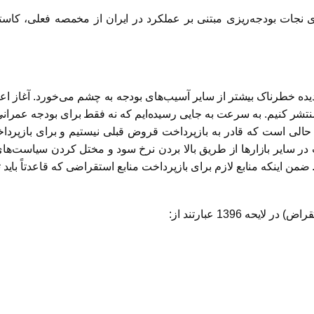
نجات بودجه‌ریزی مبتنی بر عملکرد در ایران از مخمصه فعلی، کاس
دیده خطرناک بیشتر از سایر آسیب‌های بودجه به چشم می‌خورد. آغاز اع
شر کنیم. به سرعت به جایی رسیده‌ایم که نه فقط برای بودجه عمرانی، 
حالی است که قادر به بازپرداخت قروض قبلی نیستیم و برای بازپرد
من اینکه منابع لازم برای بازپرداخت منابع استقراضی که قاعدتاً باید 
 1396 عبارتند از: