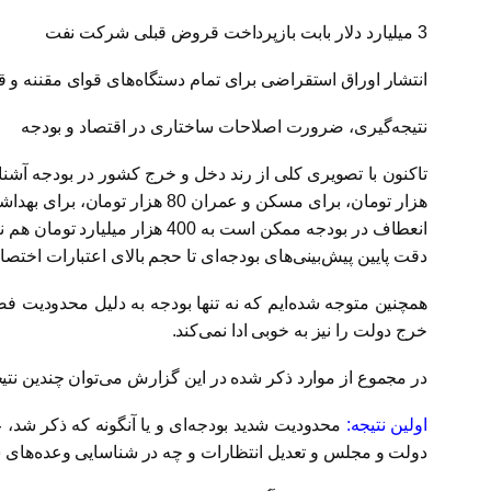
3 میلیارد دلار بابت بازپرداخت قروض قبلی شرکت نفت
انتشار اوراق استقراضی برای تمام دستگاه‌های قوای مقننه و قض
نتیجه‌گیری، ضرورت اصلاحات ساختاری در اقتصاد و بودجه
دقت پایین پیش‌بینی‌های بودجه‌ای تا حجم بالای اعتبارات اختص
همچنین متوجه شده‌ایم که نه تنها بودجه به دلیل محدودیت‌ 
خرج دولت را نیز به خوبی ادا نمی‌کند.
در مجموع از موارد ذکر شده در این گزارش می‌توان چندین نت
اولین نتیجه:‌
محدودیت شدید بودجه‌ای و یا آنگونه که ذکر شد،‌ 
دولت و مجلس و تعدیل انتظارات و چه در شناسایی وعده‌های 