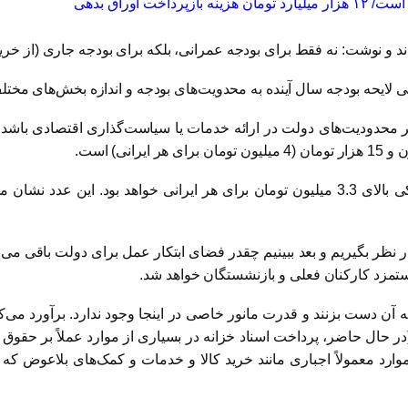
اوراق بدهی
 نوشت: نه فقط برای بودجه عمرانی، بلکه برای بودجه جاری (از خرید
حه بودجه سال آینده به محدویت‌های بودجه‌ و اندازه بخش‌های مختل
انگر محدودیت‌های دولت در ارائه خدمات یا سیاست‌گذاری اقتصادی باش
اگر پیش‌بینی عملکرد بودجه را ملاک قرار دهیم، این رقم اندکی بالای 3.3 میلیون تومان برا
در نظر بگیریم و بعد ببینیم چقدر فضای ابتکار عمل برای دولت باقی می‌ 
 حال حاضر، پرداخت اسناد خزانه در بسیاری از موارد عملاً بر حقوق و