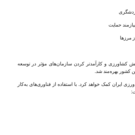
خش کشاورزی و کارآمدتر کردن سازمان‌های مؤثر در توسعه
 کشور بهره‌مند شد.
ایران کمک خواهد کرد. با استفاده از فناوری‌های به‌کار
: