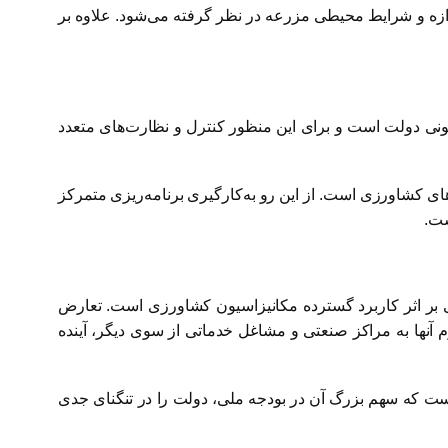
دازه و شرایط محیطی مزرعه در نظر گرفته می‌شود. علاوه بر
ونی دولت است و برای این منظور کنترل و نظارت‌های متعدد
 کشاورزی است. از این رو به‌کارگیری برنامه‌ریزی متمرکز
ست.
ی بر اثر کاربرد گسترده مکانیزاسیون کشاورزی است. تعارض
آنها به مراکز صنعتی و مشاغل خدماتی از سوی دیگر، آینده
ست که سهم بزرگ آن در بودجه ملی، دولت را در تنگنای جدی