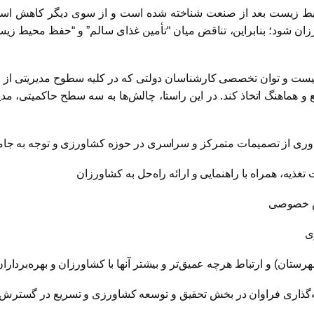
ط زیست بعد از صنعت شناخته شده است و از سوی دیگر کاهش استفاد
ورزان شود؛ بنابراین، تناقض میان “تأمین غذای سالم” و “حفظ محیط ز
یست و توان تخصصی کارشناسان دولتی که در کلیه سطوح مدیریتی از رو
ع و هماهنگ اتخاذ کند. در این راستا، چالش‌ها به سه سطح حاکمیتی، م
یه‌گذاری فراوان در بخش تحقیق و توسعه کشاورزی و تسریع در گسترش 