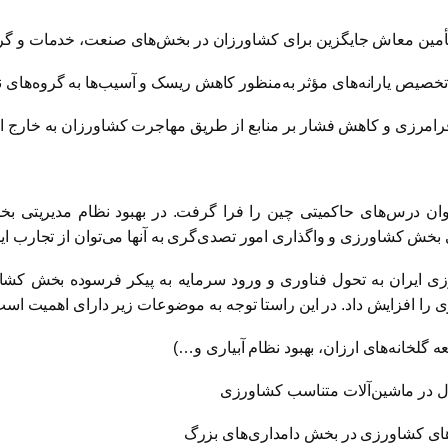
ان درس‌های حاکمیتی چین را فرا گرفت. در بهبود نظام مدیریتی ب
ش کشاورزی و واگذاری امور تصدی‌گری به آنها می‌توان از تجارب این
ران به تحول فناوری و ورود سرمایه به پیکر فرسوده بخش کشاورزی 
ری را افزایش داد. در این راستا توجه به موضوعات زیر دارای اهمیت است
 گلخانه‌های ارزان، بهبود نظام آبیاری و…)
تحول در ماشین‌آلات متناسب کشاورزی
های کشاورزی در بخش دامداری‌های بزرگ