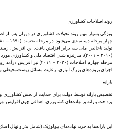
روند اصلاحات کشاورزی
ویژگی بسیار مهم روند تحولات کشاورزی در دوران پس از اصل
تولید ناخالص ملی سه برابر افزایش یافت. این افزایش، زمی
(۲۰۱۰ – ۲۰۰۱)، مدرنیزه شدن اقتصاد ملی و کشاور
مرحله چهارم اصلاحات (۰۲۰
اجرای پروژه‌های بزرگ آبیاری، رعایت مسائل زیست‌محیطی و 
یارانه
تخصیص یارانه توسط دولت برای حمایت از بخش کشاورزی و جام
پرداخت یارانه بر نهاده‌های کشاورزی، اهدافی چون افزایش بهره‌و
این یارانه‌ها به خرید نهاده‌های بیولوژیک (شامل بذر و نهال ا