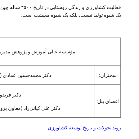
فعالیت کشاورز
یک شیوه تولید نیست، بلکه یک شیوه معیشت است.
مؤسسه عالی آموزش و پژوهش مدیریت 
سخنران:
دکتر محمدحسین عمادی (م
دکتر فریدو
اعضای پنل:
دکتر علی کیانی‌راد (معاون پ
روند تحولات و تاریخ توسعه کشاورزی