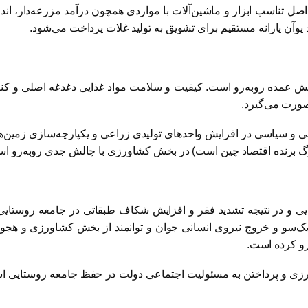
اصل تناسب ابزار و ماشین‌آلات با مواردی همچون درآمد مزرعه‌دار، ان
لش عمده روبه‌رو است. کیفیت و سلامت مواد غذایی دغدغه اصلی و کن
ورت می‌گیرد.
 و سیاسی در افزایش واحدهای تولیدی زراعی و یکپارچه‌سازی زمین‌های
گ برنده اقتصاد چین است) در بخش کشاورزی با چالش جدی روبه‌رو ا
یی و در نتیجه تشدید فقر و افزایش شکاف طبقاتی در جامعه روستای
ک‌سو و خروج نیروی انسانی جوان و توانمند از بخش کشاورزی و هجوم 
رو کرده است.
اورزی و پرداختن به مسئولیت اجتماعی دولت در حفظ جامعه روستایی ا