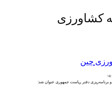
ه کشاورزی
ورزی چین
نامه‌ریزی دفتر ریاست جمهوری عنوان شد: