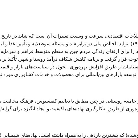
احات اقتصادی، سرعت و وسعت تغییرات آن است که شاید در تاریخ بش
نه را برای ارتقای زندگی مردم چین به سطح متوسط فراهم و سرمایه
زی مورد توجه قرار گرفت و برنامه کاهش شکاف درآمد روستا و شهر، تأکید ب
۲ – ۲۰۱۱) نیز افزایش درآمد روستاییان از طریق افزایش بهره‌وری، تحول در سیاست‌
توسعه بازارهای بین‌المللی برای محصولات و خدمات کشاورزی مورد ت
عه روستایی در چین مطابق با تعالیم کنفسیوس، فرهنگ مخالفت با گ
ری از طریق به‌کارگیری نهاده‌های باکیفیت و ایجاد انگیزه برای گرایش کش
صلاح‌شده) که بیشترین بازدهی را به همراه داشته است، نهاده‌های شیمیا