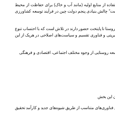
ه از منابع اولیه (مانند آب و خاک) برای حفاظت از محیط
یست” چالش بنیادی پنجم دولت چین در فرآیند توسعه کشاورزی
ستا تا پایتخت حضور دارند در تلاش است که با احتساب تنوع
دیریتی و فناوری تقسیم و سیاست‌های اصلاحی در هریک از این
فناوری‌های متناسب از طریق شیوه‌های جدید و کارآمد تحقیق