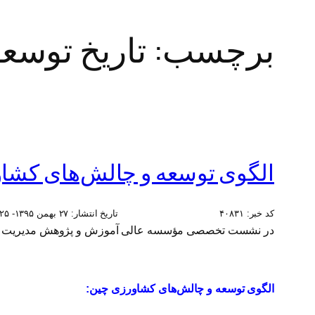
برچسب:
تاریخ توسع
الگوی توسعه و چالش‌های کشا
کد خبر:
۴۰۸۳۱
تاریخ انتشار:
۲۷ بهمن ۱۳۹۵- ۱۵:۲۵
در نشست تخصصی مؤسسه عالی آموزش و پژوهش مدیریت و بر
الگوی توسعه و چالش‌های کشاورزی چین: