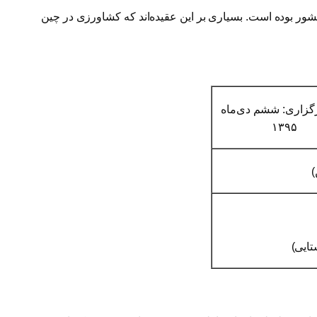
حیات اجتماعی این کشور بوده است. بسیاری بر این عقیده‌اند که کشاورزی در چین
رگزاری: ششم دی‌ماه
۱۳۹۵
)
تایی)