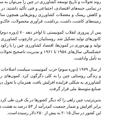
روند تحولات و تاریخ توسعه کشاورزی در چین را می‌توان به 
در تمامی جنبه‌های اقتصادی، اجتماعی و فنی تأکید داشتند. د
و کاهش ریسک و معضلات کشاورزی روش‌هایی همچون ساختن 
زمینه‌های کاشت، داشت، برداشت، فرآوری محصولات، خاک‌ورزی
پس از پیروزی ان
کانون‌هاى تولید تشکیل شد. روستاییان در چارچوب کشاورزی مع
خشکسالی سال‌های ۱۹۵۸ تا ۱۹۶۱ 
به تأمل واداشت.
از سال ۱۹۷۹ (دوره سوم) حزب کمونیست سیاست اصلا
و زندگی روستایی چین را به کلی دگرگون کرد. کمون‌های رو
کشاورزی به شکلی فزاینده افزایش یافت. همزمان با تحول د
صنایع متوسط ملی قرار گرفت.
این کشور در سال ۲۰۱۵ به بیش از ۲۵۰ دلار رسیده است.