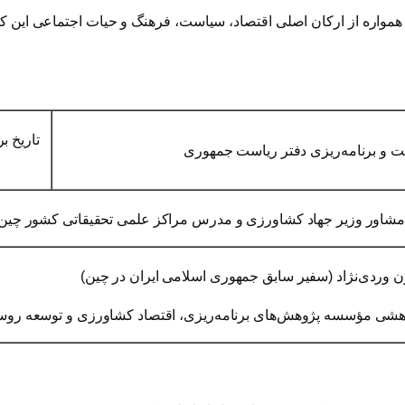
ی و زندگی روستایی در تاریخ ۴۵۰۰ ساله چین همواره از ارکان اصلی اقتصاد، سیاست، فرهنگ و 
تاریخ ب
و برنامه‌ریزی دفتر ریاست جمهوری
شاور وزیر جهاد کشاورزی و مدرس مراکز علمی تحقیقاتی کشور چین
ن وردی‌نژاد (سفیر سابق جمهوری اسلامی ایران در چین)
ژوهشی مؤسسه پژوهش‌های برنامه‌ریزی، اقتصاد کشاورزی و توسعه روس