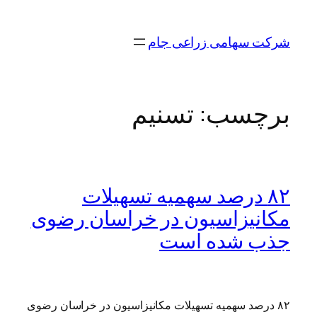
رفتن
به
شرکت سهامی زراعی جام
محتوا
برچسب:
تسنیم
۸۲ درصد سهمیه تسهیلات
مکانیزاسیون در خراسان رضوی
جذب شده است
۸۲ درصد سهمیه تسهیلات مکانیزاسیون در خراسان رضوی