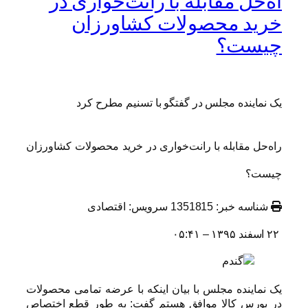
اه‌حل مقابله با رانت‌خواری در
خرید محصولات کشاورزان
چیست؟
یک نماینده مجلس در گفتگو با تسنیم مطرح کرد
راه‌حل مقابله با رانت‌خواری در خرید محصولات کشاورزان
چیست؟
شناسه خبر: 1351815 سرویس: اقتصادی
۲۲ اسفند ۱۳۹۵ – ۰۵:۴۱
یک نماینده مجلس با بیان اینکه با عرضه تمامی محصولات
در بورس کالا موافق هستم گفت: به طور قطع اختصاص