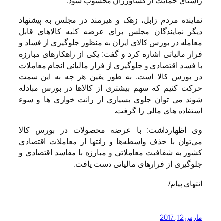
راستای حمایت از کشاورزان محسوب شود.
نماینده مردم زابل، زهک و هیرمند در مجلس به پیشنهاد
دیگر نمایندگان مجلس برای عرضه کلیه کالاهای قابل
معامله در بورس کالای ایران به منظور جلوگیری از فساد و
فرار مالیاتی اشاره کرد و گفت: یکی از راهکارهای مبارزه
با فساد اقتصادی و جلوگیری از فرار مالیاتی انجام معاملات
در بورس کالا است. به طور یقین هر چه به این سمت
حرکت کنیم که سهم بیشتری از کالاها در بورس مبادله
شوند می توان جلوی بسیاری از رانت خواری ها و سوء
استفاده های مالی را گرفت.
وی اظهارداشت: با عرضه محصولات در بورس کالا
می‌توان با حذف واسطه‌ها و رانتها از معاملات اقتصادی
کشور به شفافیت معاملاتی و مبارزه با مفاسد اقتصادی و
جلوگیری از فرارهای مالیاتی دست یافت.
انتهای پیام/
مارس 12, 2017