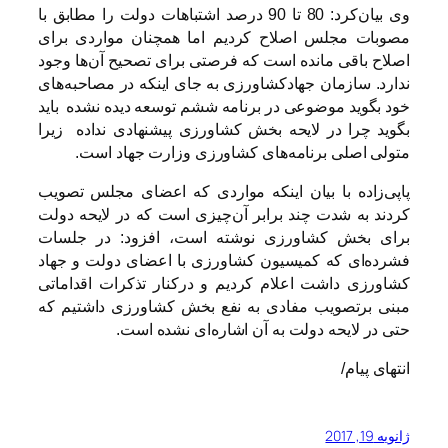
وی بیان‌کرد: 80 تا 90 درصد اشتباهات دولت را مطابق با
مصوبات مجلس اصلاح کردیم اما همچنان مواردی برای
اصلاح باقی مانده است که فرصتی برای تصحیح آن‌ها وجود
ندارد. سازمان جهادکشاورزی به جای اینکه در مصاحبه‌های
خود بگوید موضوعی در برنامه ششم توسعه دیده نشده باید
بگوید چرا در لایحه بخش کشاورزی پیشنهادی نداده زیرا
متولی اصلی برنامه‌های کشاورزی وزارت جهاد است.
پاپی‌زاده با بیان اینکه مواردی که اعضای مجلس تصویب
کردند به شدت چند برابر آن‌چیزی است که در لایحه دولت
برای بخش کشاورزی نوشته است، افزود: در جلسات
فشرده‌ای که کمیسیون کشاورزی با اعضای دولت و جهاد
کشاورزی داشت اعلام کردیم و درکنار تذکرات اقداماتی
مبنی برتصویب مفادی به نفع بخش کشاورزی داشتیم که
حتی در لایحه دولت به آن اشاره‌ای نشده است.
انتهای پیام/
ژانویه 19, 2017