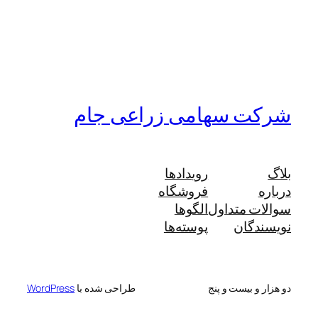
شرکت سهامی زراعی جام
بلاگ
رویدادها
درباره
فروشگاه
سوالات متداول
الگوها
نویسندگان
پوسته‌ها
دو هزار و بیست و پنج
طراحی شده با
WordPress