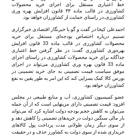
خط اعتباری مستقل برای اجرای خرید محصولات
کشاورزی در قالب ماده ۳۳ قانون افزایش بهره وری
کشاورزی،در راستای حمایت از کشاورزان خواهد بود.
احمدعلی کیخا در گفت و گو با خبرنگار اقتصادی خبرگزاری
تسنیم درباره اختصاص بودجه‌ای مستقل برای خرید
محصولات کشاورزی در قالب ماده 33 قانون افزایش
بهره‌وری کشاورزی گفت: در نظر گرفتن خط اعتباری
جداگانه برای خرید محصولات کشاورزی در راستای اجرای
ماده 33 قانون بهره وری کشاورزی می‌تواند در اجرای
موفق سیاست قیمت تضمینی به جای خرید تضمینی در
بورس کالا کمک بسزایی کند که این امر به طور یقین به نفع
کشاورزان خواهد بود.
عضو کمیسیون کشاورزی، آب و منابع طبیعی در مجلس
افزود: قیمت تضمینی دارای مزیتهایی است که از آن جمله
می‌توان به کاهش حجم بودجه دولت اشاره کرد که می‌تواند
بار مالی سنگین دولت در خریدهای تضمینی را کاهش ‌دهد و
از سوی دیگر زمان طولانی مدت پرداخت پول کالاهای
خریداری‌ شده از سوی دولت به کشاورز حذف و در حقیقت