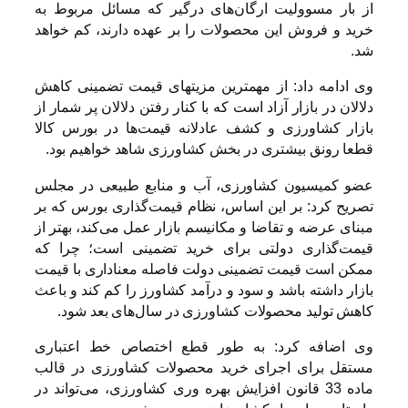
از بار مسوولیت ارگان‌های درگیر که مسائل مربوط به
خرید و فروش این محصولات را بر عهده‌ دارند، کم خواهد
شد.
وی ادامه داد: از مهمترین مزیتهای قیمت تضمینی کاهش
دلالان در بازار آزاد است که با کنار رفتن دلالان پر شمار از
بازار کشاورزی و کشف عادلانه قیمت‌ها در بورس کالا
قطعا رونق بیشتری در بخش کشاورزی شاهد خواهیم بود.
عضو کمیسیون کشاورزی، آب و منابع طبیعی در مجلس
تصریح کرد: بر این اساس، نظام قیمت‌گذاری بورس که بر
مبنای عرضه و تقاضا و مکانیسم بازار عمل می‌کند، بهتر از
قیمت‌گذاری دولتی برای خرید تضمینی است؛ چرا که
ممکن است قیمت تضمینی دولت فاصله معناداری با قیمت
بازار داشته باشد و سود و درآمد کشاورز را کم کند و باعث
کاهش تولید محصولات کشاورزی در سال‌های بعد شود.
وی اضافه کرد: به طور قطع اختصاص خط اعتباری
مستقل برای اجرای خرید محصولات کشاورزی در قالب
ماده 33 قانون افزایش بهره وری کشاورزی، می‌تواند در