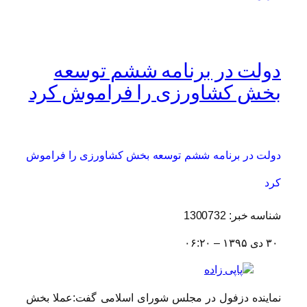
دولت در برنامه ششم توسعه
بخش کشاورزی را فراموش کرد
دولت در برنامه ششم توسعه بخش کشاورزی را فراموش
کرد
شناسه خبر: 1300732
۳۰ دی ۱۳۹۵ – ۰۶:۲۰
نماینده دزفول در مجلس شورای اسلامی گفت:عملا بخش