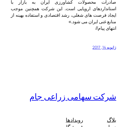
صادرات محصولات کشاورزی ایران به بازار با
استانداردهای اروپایی است. این شرکت همچنین موجب
ایجاد فرصت های شغلی، رشد اقتصادی و استفاده بهینه از
منابع غنی ایران می شود.»
انتهای پیام//
ژانویه 14, 2017
شرکت سهامی زراعی جام
بلاگ
رویدادها