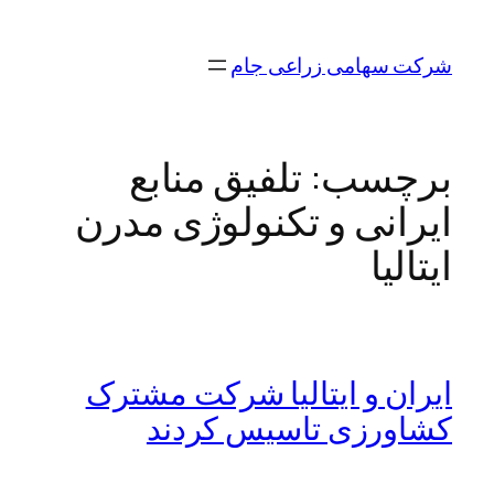
رفتن
به
شرکت سهامی زراعی جام
محتوا
برچسب:
تلفیق منابع
ایرانی و تکنولوژی مدرن
ایتالیا
ایران و ایتالیا شرکت مشترک
کشاورزی تاسیس کردند