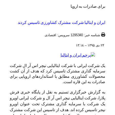
برای صادرات به اروپا
ایران و ایتالیا شرکت مشترک کشاورزی تاسیس کردند
شناسه خبر: 1295340 سرویس: اقتصادی
۲۴ دی ۱۳۹۵ – ۱۳:۱۸
یک شرکت ایرانی با شرکت ایتالیایی نیچر اس آر ال شرکت
سرمایه گذاری مشترک تاسیس کرد که هدف از آن کشت
محصولات کشاورزی مطابق با استانداردهای اروپایی برای
صادرات به این قاره است.
به گزارش خبرگزاری تسنیم به نقل از پایگاه خبری فرش
پلازا، شرکت ایتالیایی نیچر اس آر ال و شرکت ایرانی اوپرو
یک شرکت با سرمایه گذاری مشترک تحت عنوان اوپرو
نیجر تاسیس کرده اند. هدف از تاسیس این شرکت مشترک