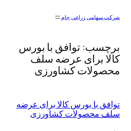
رفتن
به
شرکت سهامی زراعی جام
محتوا
برچسب:
توافق با بورس
کالا برای عرضه سلف
محصولات کشاورزی
توافق با بورس کالا برای عرضه
سلف محصولات کشاورزی