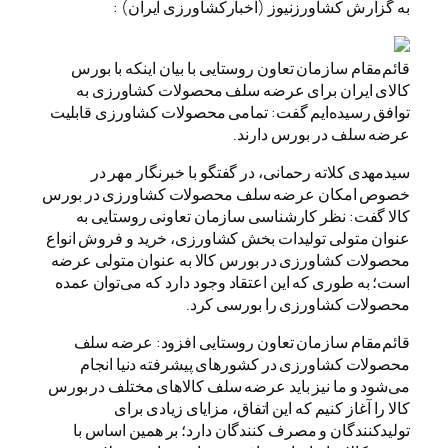
به گزارش کشاورزنیوز (اخبارکشاورزی ایران) :
قائم‌مقام سازمان تعاون روستایی با بیان اینکه با بورس
کالای ایران برای عرضه سلف محصولات کشاورزی به
توافق رسیده‌ایم گفت: تمامی محصولات کشاورزی قابلیت
عرضه سلف در بورس دارند.
سیدمهدی کلاته رحمانی، در گفتگو با خبرنگار مهر در
خصوص امکان عرضه سلف محصولات کشاورزی در بورس
کالا گفت: نظر کارشناسی سازمان تعاونی روستایی به
عنوان متولی تولیدات بخش کشاورزی، خرید و فروش انواع
محصولات کشاورزی در بورس کالا به‌ عنوان متولی عرضه
است؛ به طوری که این اعتقاد وجود دارد که می‌توان عمده
محصولات کشاورزی را بورسی کرد.
قائم‌مقام سازمان تعاون روستایی افزود: عرضه سلف
محصولات کشاورزی در کشورهای پیشرفته دنیا انجام
می‌شود و ما نیز باید عرضه سلف کالاهای مختلف در بورس
کالا را آغاز کنیم که این اتفاق، مزایای زیادی برای
تولیدکنندگان و مصرف کنندگان دارد؛ بر همین اساس با