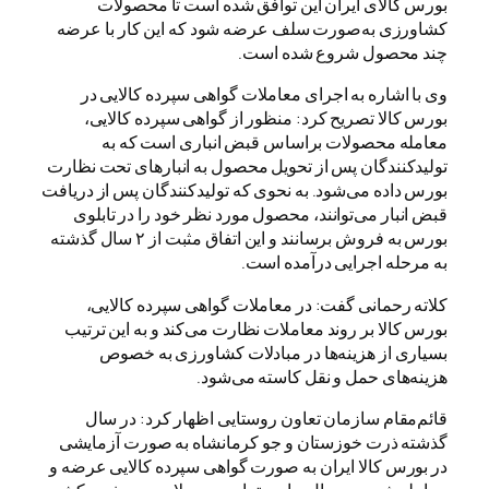
بورس کالای ایران این توافق شده است تا محصولات
کشاورزی به‌صورت سلف عرضه شود که این کار با عرضه
چند محصول شروع شده است.
وی با اشاره به اجرای معاملات گواهی سپرده کالایی در
بورس کالا تصریح کرد: منظور از گواهی سپرده کالایی،
معامله محصولات براساس قبض انباری است که به
تولیدکنندگان پس از تحویل محصول به انبارهای تحت نظارت
بورس داده می‌شود. به نحوی که تولیدکنندگان پس از دریافت
قبض انبار می‌توانند، محصول مورد نظر خود را در تابلوی
بورس به فروش برسانند و این اتفاق مثبت از ۲ سال گذشته
به مرحله اجرایی درآمده است.
کلاته رحمانی گفت: در معاملات گواهی سپرده کالایی،
بورس کالا بر روند معاملات نظارت می‌کند و به این ترتیب
بسیاری از هزینه‌ها در مبادلات کشاورزی به خصوص
هزینه‌های حمل و نقل کاسته می‌شود.
قائم‌مقام سازمان تعاون روستایی اظهار کرد: در سال
گذشته ذرت خوزستان و جو کرمانشاه به صورت آزمایشی
در بورس کالا ایران به صورت گواهی سپرده کالایی عرضه و