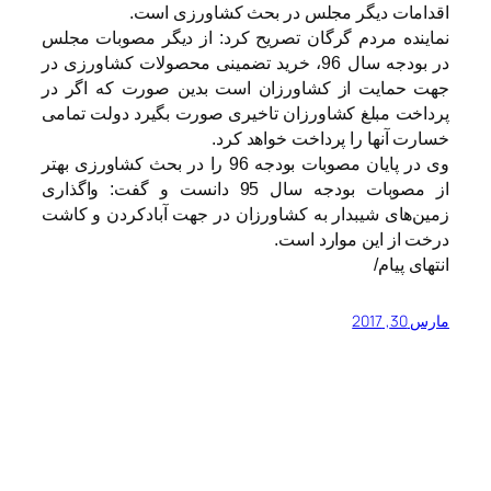
اقدامات دیگر مجلس در بحث کشاورزی است.
نماینده مردم گرگان تصریح کرد: از دیگر مصوبات مجلس
در بودجه سال 96، خرید تضمینی محصولات کشاورزی در
جهت حمایت از کشاورزان است بدین صورت که اگر در
پرداخت مبلغ کشاورزان تاخیری صورت بگیرد دولت تمامی
خسارت آنها را پرداخت خواهد کرد.
وی در پایان مصوبات بودجه 96 را در بحث کشاورزی بهتر
از مصوبات بودجه سال 95 دانست و گفت: واگذاری
زمین‌های شیبدار به کشاورزان در جهت آبادکردن و کاشت
درخت از این موارد است.
انتهای پیام/
مارس 30, 2017