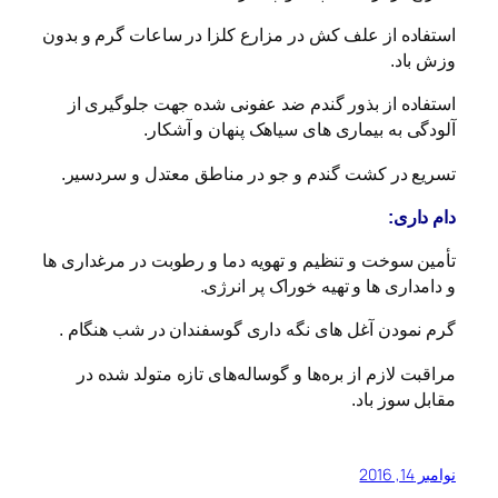
استفاده از علف کش در مزارع کلزا در ساعات گرم و بدون
وزش باد.
استفاده از بذور گندم ضد عفونی شده جهت جلوگیری از
آلودگی به بیماری های سیاهک پنهان و آشکار.
تسریع در کشت گندم و جو در مناطق معتدل و سردسیر.
دام داری:
تأمین سوخت و تنظیم و تهویه دما و رطوبت در مرغداری ها
و دامداری ها و تهیه خوراک پر انرژی.
گرم نمودن آغل های نگه داری گوسفندان در شب هنگام .
مراقبت لازم از بره‌ها و گوساله‌های تازه متولد شده در
مقابل سوز باد.
نوامبر 14, 2016