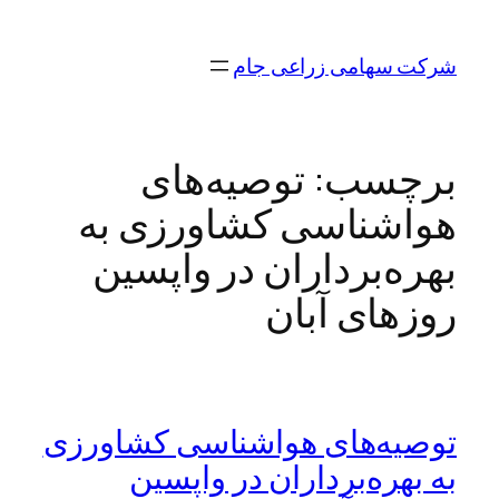
رفتن
به
شرکت سهامی زراعی جام
محتوا
برچسب:
توصیه‌های
هواشناسی کشاورزی به
بهره‌برداران در واپسین
روزهای آبان
توصیه‌های هواشناسی کشاورزی
به بهره‌برداران در واپسین