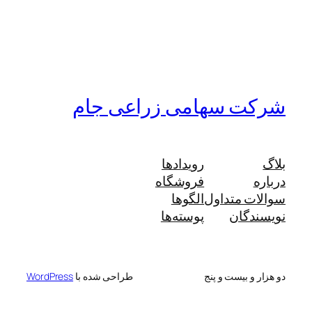
شرکت سهامی زراعی جام
بلاگ
رویدادها
درباره
فروشگاه
سوالات متداول
الگوها
نویسندگان
پوسته‌ها
دو هزار و بیست و پنج
طراحی شده با
WordPress