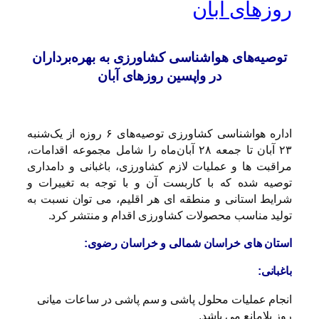
روزهای آبان
توصیه‌های هواشناسی کشاورزی به بهره‌برداران
در واپسین روزهای آبان
اداره هواشناسی کشاورزی توصیه‌های ۶ روزه از یک‌شنبه
۲۳ آبان تا جمعه ۲۸ آبان‌ماه را شامل مجموعه اقدامات،
مراقبت ها و عملیات لازم کشاورزی، باغبانی و دامداری
توصیه شده که با کاربست آن و با توجه به تغییرات و
شرایط استانی و منطقه ای هر اقلیم، می توان نسبت به
تولید مناسب محصولات کشاورزی اقدام و منتشر کرد.
استان های خراسان شمالی و خراسان رضوی:
باغبانی:
انجام عملیات محلول پاشی و سم پاشی در ساعات میانی
روز بلامانع می باشد.