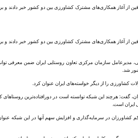
از آغاز همکاری‌های مشترک کشاورزی بین دو کشور خبر دادند و بر ت
از آغاز همکاری‌های مشترک کشاورزی بین دو کشور خبر دادند و بر ت
، مدیرعامل سازمان مرکزی تعاون روستایی ایران ضمن معرفی توانمن
شور شد.
 کشاورزی را از دیگر خواسته‌های ایران عنوان کرد.
ان، گفت: هرچند این شبکه توانسته است در دورافتاده‌ترین روستاهای ک
 ایران است.
کم کشاورزان در سرمایه‌گذاری و افزایش سهم آنها در این شبکه عن