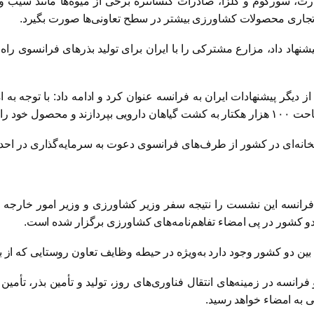
ت، سورگوم و کلزا، صادرات کنسانتره برخی از میوه‌ها مانند سیب و
 تجاری محصولات کشاورزی بیشتر در سطح تعاونی‌ها صورت بگیرد.
 داد، مزارع مشترکی را با ایران برای تولید بذرهای فرانسوی راه‌اندا
گر پیشنهادات ایران به فرانسه عنوان کرد و ادامه داد: با توجه به
ی قرار دهند.
لخانه‌ای در کشور از طرف‌های فرانسوی دعوت به سرمایه‌گذاری در اح
رانسه این نشست را نتیجه سفر وزیر کشاورزی و وزیر امور خارجه 
و کشور در پی امضاء تفاهم‌نامه‌های کشاورزی برگزار شده است.
بین دو کشور وجود دارد به‌ویژه در حیطه وظایف تعاون روستایی که از
فرانسه در زمینه‌های انتقال فناوری‌های روز، تولید و تأمین بذر، تأ
نی به امضاء خواهد رسید.