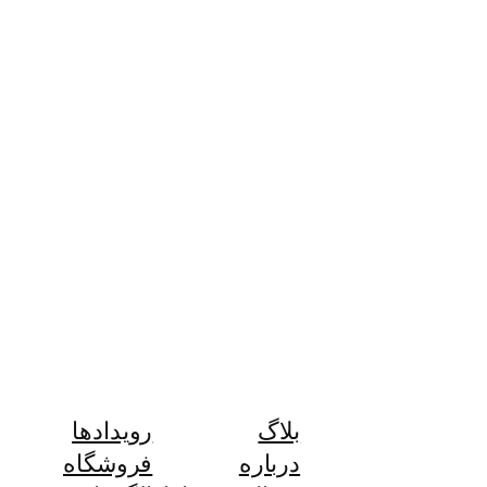
بلاگ
رویدادها
درباره
فروشگاه