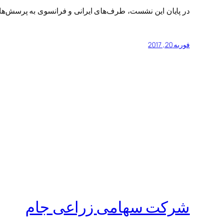
در پایان این نشست، طرف‌های ایرانی و فرانسوی به پرسش‌ها
فوریه 20, 2017
شرکت سهامی زراعی جام