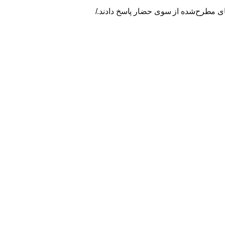
ی مطرح‌شده از سوی حضار پاسخ دادند./