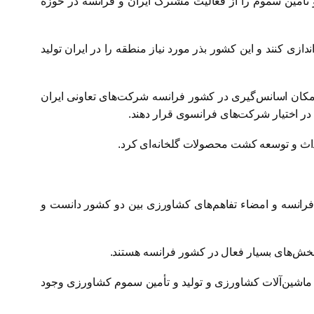
 تأمین سموم را از فعالیت مشترک ایران و فرانسه در حوزه
زی کنند و این کشور بذر مورد نیاز منطقه را در ایران تولید
 امکان اسانس‌گیری در کشور فرانسه شرکت‌های تعاونی ایران
داث و توسعه کشت محصولات گلخانه‌ای کرد.
فرانسه و امضاء تفاهم‌های کشاورزی بین دو کشور دانست و
 بخش‌های بسیار فعال در کشور فرانسه هستند.
مین ماشین‌آلات کشاورزی و تولید و تأمین سموم کشاورزی وجود