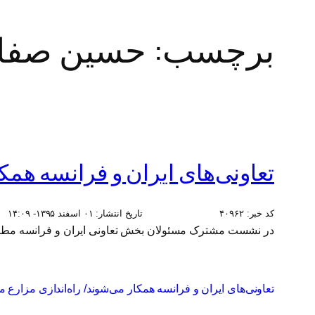
برچسب:
حسین صفا
تعاونی‌های ایران و فرانسه همک
کد خبر:
۴۰۹۶۲
تاریخ انتشار:
۰۱ اسفند ۱۳۹۵- ۱۴:۰۹
در نشست مشترک مسئولان بخش تعاونی ایران و فرانسه مطر
تعاونی‌های ایران و فرانسه همکار می‌شوند/ راه‌اندازی مزارع م