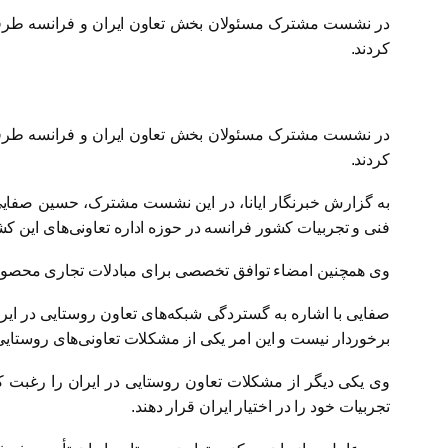
در نشست مشترک مسئولان بخش تعاون ایران و فرانسه طرفین 
کردند.
در نشست مشترک مسئولان بخش تعاون ایران و فرانسه طرفین 
کردند.
به گزارش خبرنگار ایانا، در این نشست مشترک، حسین صفایی
فنی و تجربیات کشور فرانسه در حوزه اداره تعاونی‌های این ک
وی همچنین امضاء توافق تخصصی برای مبادلات تجاری محصولات
صفایی با اشاره به گستردگی شبکه‌های تعاون روستایی در ایر
برخوردار نیست و این امر یکی از مشکلات تعاونی‌های روستایی
وی یکی دیگر از مشکلات تعاون روستایی در ایران را رغبت 
تجربیات خود را در اختیار ایران قرار دهند.