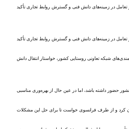
عامل در زمینه‌های دانش فنی و گسترش روابط تجاری تأکید
عامل در زمینه‌های دانش فنی و گسترش روابط تجاری تأکید
دی‌های شبکه تعاونی روستایی کشور، خواستار انتقال دانش
شور حضور داشته باشد، اما در عین حال از بهره‌وری مناسبی
وان کرد و از طرف فرانسوی خواست تا برای حل این مشکلات