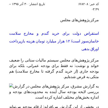
کد خبر:
۶۶۸۲۰۸
تاریخ انتشار:
۳۰ آذر ۱۳۹۵ –
۰۳:۴۹
مرکز پژوهش‌های مجلس
استقراض دولت برای خرید گندم و مخارج سلامت
خانمان‌سوز است/ ۱۲ هزار میلیارد تومان هزینه بازپرداخت
اوراق بدهی
مرکز پژوهش‌های مجلس سیستم مالیات ستانی را ضعیف
خواند و نوشت: نه فقط برای بودجه عمرانی، بلکه برای
بودجه جاری (از خرید گندم گرفته تا مخارج سلامت) هم
متکی به قرض شده‌ایم.
به گزارش مشرق، مرکز پژوهش‌های مجلس در گزارش
بررسی لایحه بودجه سال آینده به محدویت‌های بودجه‌ و
اندازه بخش‌های مختلف اشاره کرده است.
در بخشی از این گزارش می‌افزاید: ارقام بودجه می‌تواند