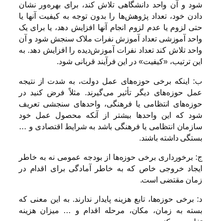
شود و آن واحد دانشگاهی تلاش کند، برای بهره‌ور نشان
دادن خود، تعداد پژوهش‌ها را بدون توجه به کیفیت آنها یا
حتی لزوم یا عدم لزوم انجام آنها افزایش دهد، یا برای یک
واحد آموزشی تعداد آموزش نفرات ملاک سنجش شود و آن
واحد تلاش کند تعداد نفرات آموزش‌دیده را افزایش دهد. به
این ترتیب، «کیفیت» در این فرآیند قربانی شود.
ب: اینکه برخی حوزه‌های عمل دولت، به شدت از نتیجه
عمل حوزه‌های دیگر تأثیر می‌گیرند. مثلاً فرض کنید در
حوزه‌های انتظامی یا فرهنگی، واحدهای سنجشی تعریف
شود که این واحدها بیشتر از آنکه محصول عمل خود
سازمان انتظامی یا فرهنگی باشد به شرایط اقتصادی و …
بستگی داشته باشند.
ج: برخورداری برخی حوزه‌ها از بودجه عمومی نه به خاطر
ایجاد خروجی خاص که به خاطر آمادگی برای اقدام در
زمان مقتضی است.
د: برخی حوزه‌ها، تابع هزینه پایدار ندارند. به این معنی که
بسته به زمان، مکان، مرحله اقدام و … میزان هزینه