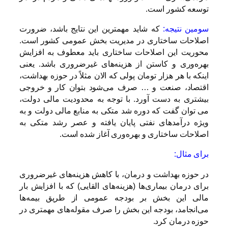
توسعه کشور است.
سومین نتیجه:‌
که شاید مهمترین این نتایج باشد، ضرورت
اصلاحات ساختاری در مدیریت بخش عمومی کشور است.
محوریت این اصلاحات ساختاری باید معطوف به افزایش
بهره‌وری و کاستن از هزینه‌های غیرضروری باشد. یعنی
اینکه با هر هزار تومان پولی که الان مثلاً در حوزه بهداشت،
اقتصاد، صنعت و … صرف می‌شود بتوان کار و خروجی
بیشتری به دست آورد. با توجه به محدودیت مالی دولت،
می توان گفت که دوره شد متکی به منابع مالی دولت و به
ویژه درآمدهای نفتی پایان یافته و عصر رشد متکی به
اصلاحات ساختاری و بهره‌وری آغاز شده است.
برای مثال:
در حوزه بهداشت و درمان، با کاهش هزینه‌های غیرضروری
برای درمان بیماری‌ها (هزینه‌های القایی) که با افزایش بار
مالی این بخش بر بودجه عمومی از طریق بیمه‌ها
می‌انجامد، بودجه این بخش را صرف مقوله‌های مهمتری در
حوزه درمان کرد.