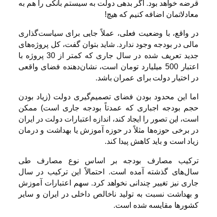
قرضه خواهد بود. اگر بدهی دولت به سیستم بانکی را هم به
معادلاتمان اضافه کنیم که هیچ!
در واقع، با وضعیت فعلی، عملاً جایی برای سیاست‌گذاری
مالی در بودجه وجود ندارد. شاید بتوان گفت، کل پروژه‌های
جدید تعریف شده در سال جاری که کمتر از 30 پروژه با
اعتبار 500 میلیارد تومان است، نشان‌دهنده فضای واقعی
در اختیار دولت برای عمران باشد.
اما این محدود بودن فضای تصمیم‌گیری دولت (زیاد بودن
حجم بودجه اجباری که عمدتاً بودجه جاری است) ممکن
است، این تصور را ایجاد کند، اندازه اعتبارات دولت در ایران
در برخی حوزه‌ها مثلاً در حوزه آموزش یا بهداشت و درمان
زیاد است و باید کاهش پیدا کند.
ترکیب مصارف بودجه بر اساس نوع مصارف طی
سال‌های گذشته آمده است. احتمالاً این ترکیب در سال
جاری نیز تغییر چندانی نخواهد کرد. سهم اعتبارات آموزش
و بهداشت نسبت به تولید ناخالص داخلی در ایران و سایر
کشورها مقایسه شده است.