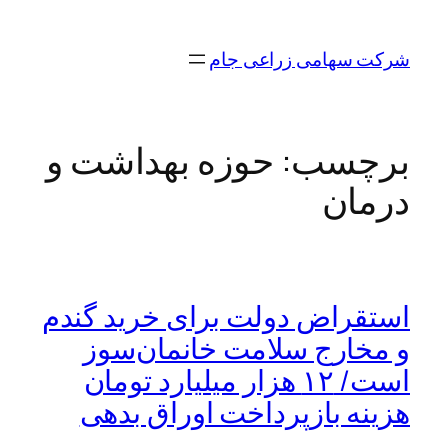
رفتن
به
شرکت سهامی زراعی جام
محتوا
برچسب:
حوزه بهداشت و
درمان
استقراض دولت برای خرید گندم
و مخارج سلامت خانمان‌سوز
است/ ۱۲ هزار میلیارد تومان
هزینه بازپرداخت اوراق بدهی