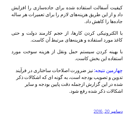
کیفیت آسفالت استفاده شده برای جاده‌‌سازی را افزایش
داد و از این طریق هزینه‌های لازم را برای تعمیرات هر ساله
جاده‌ها را کاهش داد.
با الکترونیکی کردن کارها، از حجم کارمند دولت و حتی
کاغذ مورد استفاده و هزینه‌های مرتبط آن کاست.
با بهینه کردن سیستم حمل ونقل از هزینه سوخت مورد
استفاده این بخش کاست.
چهارمین نتیجه:
نیز ضرورت اصلاحات ساختاری در فرآیند
تدوین و تصویب بودجه است، به گونه ای که اشکالات ذکر
شده در این گزارش ازجمله دقت پایین بودجه و سایر
اشکالات ذکر شده رفع شود.
دسامبر 20, 2016