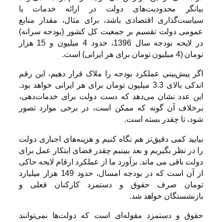
بیانگر محدودیت‌های دولت در ارائه خدمات یا
سیاست‌گذاری اقتصادی باشد، برای مثال، مقدار منابع
عمومی دولت تقسیم بر جمعیت کل کشور (بودجه سرانه)
در لایحه بودجه سال 1396، حدود 4 میلیون و 15 هزار
تومان (4 میلیون تومان برای هر ایرانی) است.
اگر پیش‌بینی عملکرد بودجه را ملاک قرار دهیم، این رقم
اندکی بالای 3.3 میلیون تومان برای هر ایرانی خواهد بود.
این عدد نشان می‌دهد که دست دولت برای خدمات‌دهی،
برخلاف آن گونه که ممکن است، در برخی موارد تصور
شود، تا چقدر بسته است.
بیایید کمی دقیق‌تر هم نگاه کنیم و هزینه‌های اجباری دولت
را در نظر بگیریم و بعد ببینیم چقدر فضای ابتکار عمل برای
دولت باقی می‌ ماند. برآورد ما از عملکرد ارقام لایحه حاکی
از آن است که در بودجه امسال، حدود 149 هزار میلیارد
تومان صرف حقوق و دستمزد کارکنان فعلی و
بازنشستگان خواهد شد.
حقوق و دستمزد مقوله‌ای است که دولت‌ها نمی‌توانند