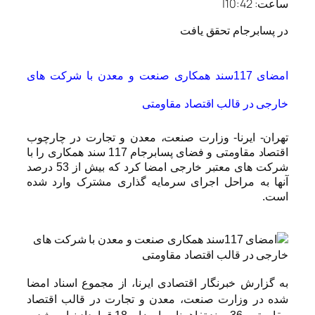
ساعت:
10:42
|
در پسابرجام تحقق یافت
امضای 117سند همکاری صنعت و معدن با شرکت های
خارجی در قالب اقتصاد مقاومتی
تهران- ایرنا- وزارت صنعت، معدن و تجارت در چارچوب
اقتصاد مقاومتی و فضای پسابرجام 117 سند همکاری را با
شرکت های معتبر خارجی امضا کرد که بیش از 53 درصد
آنها به مراحل اجرای سرمایه گذاری مشترک وارد شده
است.
به گزارش خبرنگار اقتصادی ایرنا، از مجموع اسناد امضا
شده در وزارت صنعت، معدن و تجارت در قالب اقتصاد