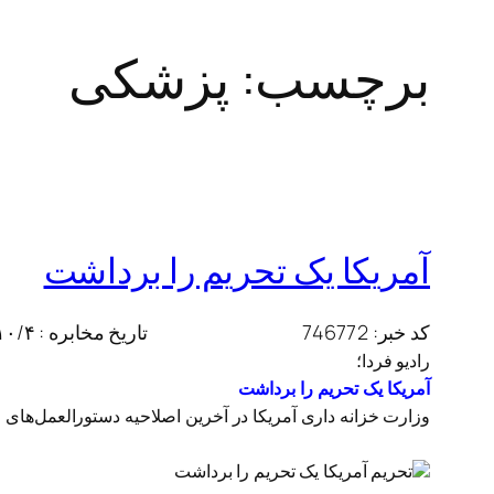
برچسب:
پزشکی
آمریکا یک تحریم را برداشت
کد خبر:
746772
تاریخ مخابره :
– ۰۷:۰۵
رادیو فردا؛
آمریکا یک تحریم را برداشت
وزارت خزانه داری آمریکا در آخرین اصلاحیه دستورالعمل‌های 