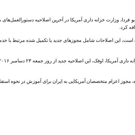
ردا، وزارت خزانه داری آمریکا در آخرین اصلاحیه دستورالعمل‌های مر
فه کرد.
ه است، این اصلاحات شامل مجوزهای جدید یا تکمیل شده مرتبط با خ
، مجوز اعزام متخصصان آمریکایی به ایران برای آموزش در نحوه استفاد