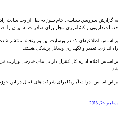
به گزارش سرویس سیاسی جام نیـوز به نقل از وب سایت رادیو ف
خدمات دارویی و کشاورزی مجاز برای صادرات به ایران را اضا
بر اساس اطلاعیه‌ای که در وبسایت این وزارتخانه منتشر شد
راه اندازی، تعمیر و نگهداری وسایل پزشکی هستند.
شد.
بر این اساس، دولت آمریکا برای شرکت‌های فعال در این حوزه
دسامبر 24, 2016