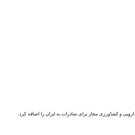
ارویی و کشاورزی مجاز برای صادرات به ایران را اضافه کرد.