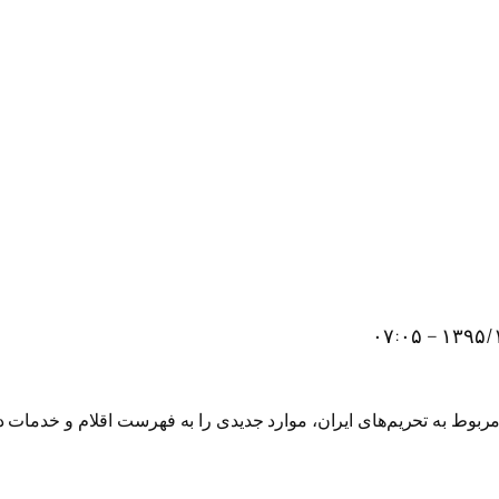
۱۳۹۵/۱۰/۴ 
مربوط به تحریم‌های ایران، موارد جدیدی را به فهرست اقلام و خدمات د