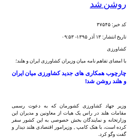
روشن شد
کد خبر: ۳۷۵۴۵
تاریخ انتشار: ۱۳ آذر ۱۳۹۵- ۰۹:۵۳
کشاورزی
با امضای تفاهم نامه میان وزیران کشاورزی ایران و هلند؛
چارچوب همکاری های جدید کشاورزی میان ایران
و هلند روشن شد!
وزیر جهاد کشاورزی کشورمان که به دعوت رسمی
مقامات هلند در راس یک هیات از معاونین و مدیران این
وزارتخانه و نمایندگان بخش خصوصی به این کشور سفر
کرده است، با هنک کامپ , وزیرامور اقتصادی هلند دیدار و
گفت وگو کرد.