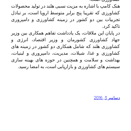
هنک کامپ با اشاره به مزیت نسبی هلند در تولید محصولات
کشاورزی که تقریبا پنج برابر متوسط اروپا است، بر تبادل
تجربیات بین دو کشور در زمینه کشاورزی و دامپروری
تاکید کرد.
در پایان این ملاقات، یک یادداشت تفاهم همکاری بین وزیر
جهاد کشاورزی کشورمان و وزیر اقتصاد، انرژی و
کشاورزی هلند که شامل همکاری دو کشور در زمینه های
کشاورزی و غذا، شیلات، مدیریت، دامپروری و لبنیات،
بهداشت و سلامت و همچنین در حوزه های بهینه سازی
سیستم های کشاورزی و بازاریابی است، به امضا رسید.
دسامبر 3, 2016