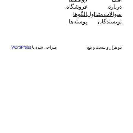
درباره
فروشگاه
سوالات متداول
الگوها
نویسندگان
پوسته‌ها
دو هزار و بیست و پنج
طراحی شده با
WordPress