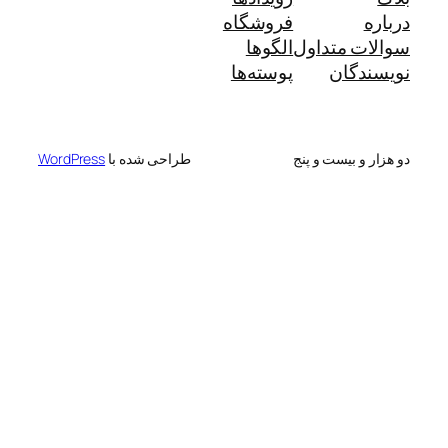
درباره
فروشگاه
سوالات متداول
الگوها
نویسندگان
پوسته‌ها
دو هزار و بیست و پنج
طراحی شده با
WordPress