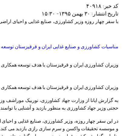
کد خبر:
۴۰۹۱۸
تاریخ انتشار:
۳۰ بهمن ۱۳۹۵- ۱۵:۳۰
با سفر چهار روزه وزیر کشاورزی، صنایع غذایی و احیای اراضی
مناسبات کشاورزی و صنایع غذایی ایران و قرقیزستان توسعه می
وزیران کشاورزی ایران و قرقیزستان با هدف توسعه همکاری ها
وزیران کشاورزی ایران و قرقیزستان با هدف توسعه همکاری ها
به گزارش ایانا از وزارت جهاد کشاورزی، نوربیک موراشف وز
حجتی وزیر جهاد کشاورزی به منظور بازدید و آشنایی با توانم
در این سفر چهار روزه، وزیر کشاورزی، صنایع غذایی و احیای ا
و موسسه تحقیقات واکسن و سرم سازی رازی بازدید می کند.