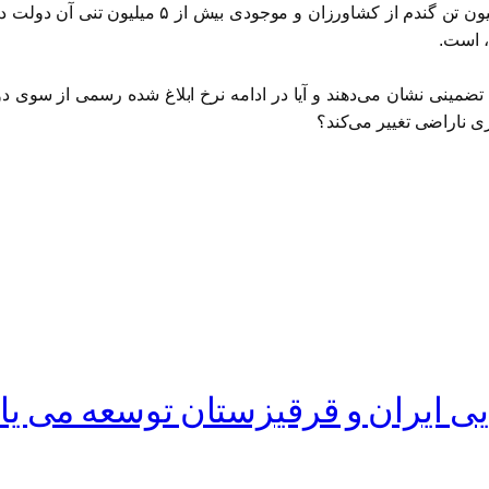
گندم تولید نکنند چرا که سال گذشته با خرید بیش از
، است.
زی ناراضی تغییر می‌کند؟
ی ایران و قرقیزستان توسعه می یا