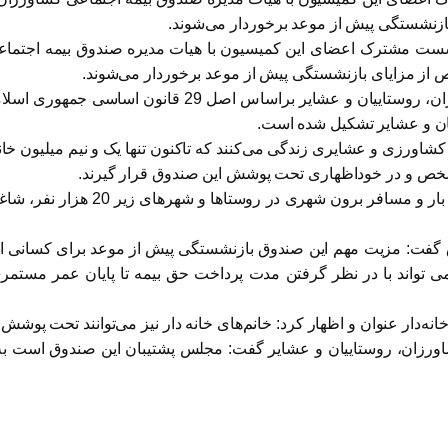
ازنشستگی پیش از موعد برخوردار می‌شوند.
 به نشست مشترک اعضای این کمیسیون با هیات مدیره صندوق بیمه اجتم
ز مزایای بازنشستگی پیش از موعد برخوردار می‌شوند.
محمدرضا بادامچی گفت: صندوق بیمه تامین اجتماعی کشاورزان
یان و عشایر تشکیل شده است.
ر در روستاها و مناطق کشاورزی و عشایری زندگی می‌کنند که تاکنون تنها یک و نیم 
شخص و در خوداظهاری تحت پوشش این صندوق قرار گیرند.
‌ می تواند با در نظر گرفتن مدت پرداخت حق بیمه تا پایان عمر مستم
نه‌دار عنوان و اظهار کرد: خانم‌های خانه دار نیز می‌توانند تحت پوشش 
شاورزان،‌ روستاییان و عشایر گفت: مجلس پشتیبان این صندوق است به