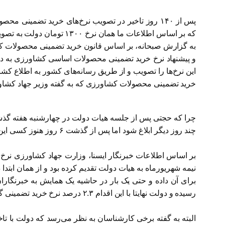
پس از ۱۴۰ روز تاخیر در تصویب نرخ‌های خرید تضمین
که بر اساس اطلاعات ما همان نرخ ۱۳۰۰ تومان دولت به تصویب رسیده است.
و پیشنهاد نرخ خرید تضمینی محصولات اساسی کشاورزی به دو
خرید تضمینی محصولات کشاورزی که به گفته وزیر جهاد کشاورزی ۲۰ بهمن ماه امسال تصویب شد، ابلاغ ن
چند روز دیگر ابلاغ شود اما پس از گذشت ۶ روز هنوز کسی این نرخ را ابلاغ نکرده است که البته وظیفه ابلاغ این مصوبه بر عهده سخنگوی دولت است.
رسیده و دولت نهایتا با این اقدام ۲.۳ درصد نرخ خرید تضمینی گندم را افزایش داده است.
البته به گفته برخی کارشناسان به نظر می‌رسد که دولت با ت