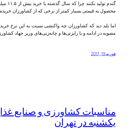
محصول به قیمتی بسیار کمتر از نرخی که از کشاورزان خریده
مصوبه در ادامه و با رایزنی‌ها و چانه‌زنی‌های وزیر جهاد کشاور
فوریه 19, 2017
مناسبات کشاورزی و صنایع غذای
یکشنبه در تهران