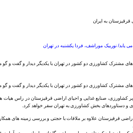
 قرقیزستان به ایران
 یابد/ نوربیک موراشف، فردا یکشنبه در تهران
ی مشترک کشاورزی دو کشور در تهران با یکدیگر دیدار و گفت و گو می
ی مشترک کشاورزی دو کشور در تهران با یکدیگر دیدار و گفت و گو می
یر کشاورزی، صنایع غذایی و احیای اراضی قرقیزستان در راس هیات 
ندی و دستاوردهای بخش کشاورزی به تهران سفر خواهد کرد.
راضی قرقیزستان علاوه بر ملاقات با حجتی و بررسی زمینه های همکاری،