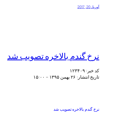
آوریل 20, 2017
نرخ گندم بالاخره تصویب شد
کد خبر:
۱۲۳۴۰۹
تاریخ انتشار:
۲۶ بهمن ۱۳۹۵ – ۱۵:۰۰
نرخ گندم بالاخره تصویب شد