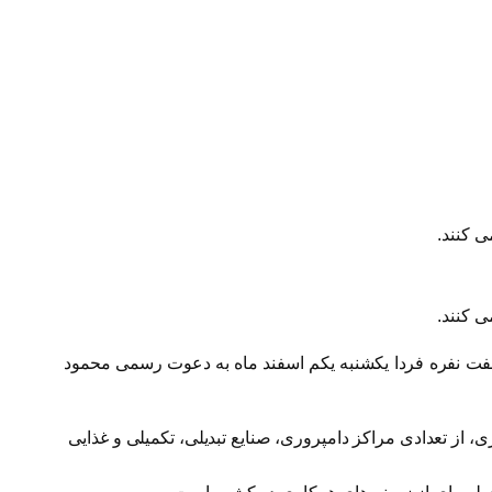
 کنند.
 کنند.
هفت نفره فردا یکشنبه یکم اسفند ماه به دعوت رسمی محمود
 از تعدادی مراکز دامپروری، صنایع تبدیلی، تکمیلی و غذایی