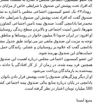
که افراد تحت پوشش این صندوق با شرایطی خاص از مزایای ب
رویداد۲۴- یک عضو کمیسیون اجتماعی مجلس با اشاره
صندوق گفت که افراد تحت پوشش این صندوق با شرایطی خاص ا
شهرها، ‌تامین امنیت اجتماعی و بالابردن سطح زندگی روستای
او افزود: در ایران حدودا 6 میلیون خانوا
توجه به مزیت این صندوق مابقی نیز می توانند طبق جدول م
حمایت‌های این صندوق بهرمند شوند.
همچنین فرد بیمه شده، در زمان از از کار افتادگی یا حادثه
بیمه‌شده به بازماندگان پرداخت می‌شود.
او از دیگر ویژگی‌های صندوق را تحت پوشش قرار دادن بانوان خا
بادامچی در پایان درباره منابع مالی صندوق بیمه اجتماعی ک
160 میلیارد تومان اعتبار در نظر گرفته است.
منبع: ایسنا