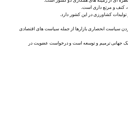
قطره ای از زمینه های همکاری دو کشور است.
ت، کنف و مرتع داری است.
ن سیاست انحصاری بازارها از جمله سیاست های اقتصادی
بانک جهانی ترمیم و توسعه است و درخواست عضویت در