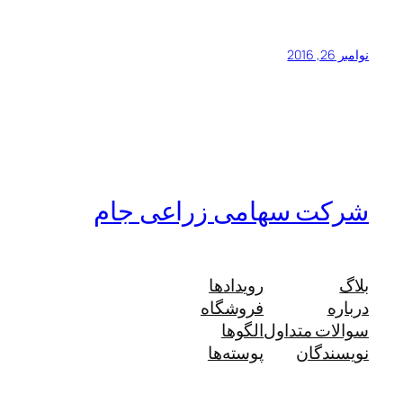
نوامبر 26, 2016
شرکت سهامی زراعی جام
بلاگ
رویدادها
درباره
فروشگاه
سوالات متداول
الگوها
نویسندگان
پوسته‌ها