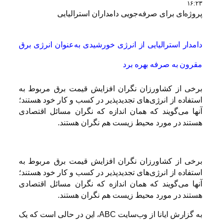
۱۶:۲۳
پروژه‌ای برای صرفه‌جویی دامداران استرالیایی
دامدار استرالیایی از انرژی خورشیدی به‌عنوان انرژی برق
مقرون به صرفه بهره برد
برخی از کشاورزان نگران افزایش قیمت برق مربوط به
استفاده از انرژی‌های تجدیدپذیر در کسب و کار خود هستند؛
آنها می‌گویند که همان اندازه که نگران مسائل اقتصادی
هستند در مورد محیط زیست هم نگران هستند.
برخی از کشاورزان نگران افزایش قیمت برق مربوط به
استفاده از انرژی‌های تجدیدپذیر در کسب و کار خود هستند؛
آنها می‌گویند که همان اندازه که نگران مسائل اقتصادی
هستند در مورد محیط زیست هم نگران هستند.
به گزارش ایانا از وب‌سایت
ABC
، این در حالی است که یک