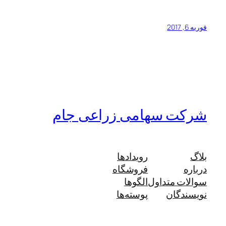
فوریه 6, 2017
شرکت سهامی زراعی جام
بلاگ
رویدادها
درباره
فروشگاه
سوالات متداول
الگوها
نویسندگان
پوسته‌ها