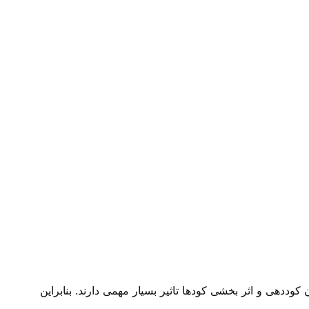
دهی و اثر بخشی کودها تاثیر بسیار مهمی دارند. بنابراین