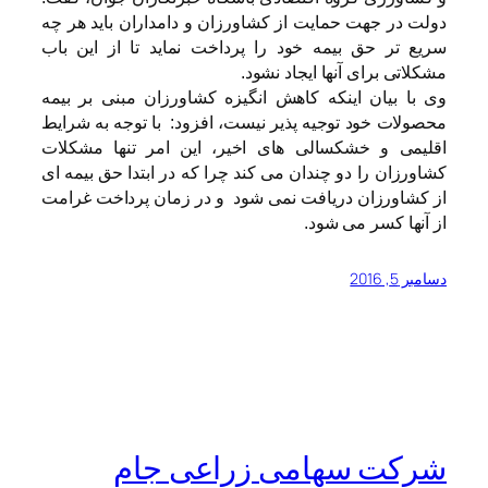
دولت در جهت حمایت از کشاورزان و دامداران باید هر چه
سریع تر حق بیمه خود را پرداخت نماید تا از این باب
مشکلاتی برای آنها ایجاد نشود.
وی با بیان اینکه کاهش انگیزه کشاورزان مبنی بر بیمه
محصولات خود توجیه پذیر نیست، افزود: با توجه به شرایط
اقلیمی و خشکسالی های اخیر، این امر تنها مشکلات
کشاورزان را دو چندان می کند چرا که در ابتدا حق بیمه ای
از کشاورزان دریافت نمی شود و در زمان پرداخت غرامت
از آنها کسر می شود.
دسامبر 5, 2016
شرکت سهامی زراعی جام