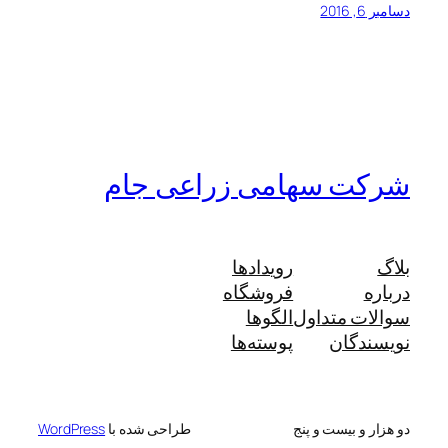
دسامبر 6, 2016
شرکت سهامی زراعی جام
بلاگ
رویدادها
درباره
فروشگاه
سوالات متداول
الگوها
نویسندگان
پوسته‌ها
دو هزار و بیست و پنج
طراحی شده با
WordPress