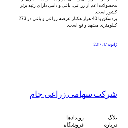
محصولات اعم از زراعی، باغی و دامی دارای رتبه برتر
کشور است.
بردسکن با 40 هزار هکتار عرصه زراعی و باغی در 273
کیلومتری مشهد واقع است.
ژانویه 17, 2017
شرکت سهامی زراعی جام
بلاگ
رویدادها
درباره
فروشگاه