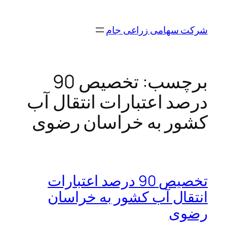
رفتن
به
شرکت سهامی زراعی جام
محتوا
برچسب:
تخصیص 90
درصد اعتبارات انتقال آب
کشور به خراسان رضوی
تخصیص 90 درصد اعتبارات
انتقال آب کشور به خراسان
رضوی