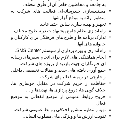
به‌ جامعه‌ و مخاطبین‌ خاص‌ آن‌ از طُرق‌ مختلف
.
مستندسازی چندرسانه‌ای فعالیت های شرکت به
منظور ارائه به موقع گزارشها.
تجهیز و بهینه سازی سالن اجتماعات.
راه اندازی نظام جامع پیشنهادات در سطوح مختلف.
تدارک برنامه ها و طرح های فرهنگی برای کارکنان و
خانواده های آنها.
راه اندازی و بهره برداری از سیستم SMS Center
.
انجام هماهنگی های لازم برای انجام سفرهای رسانه
ای خبرنگاران جهت بازدید از پروژه های شرکت.
جمع آوری یافته های جدید و مقالات تخصصی داخلی
و خارجی در زمینه فعالیتهای شرکت.
حفاظت از حریم شرکت در مقابل جوسازی ها،
خلاف گویی ها، دروغ پردازی ها، تهدیدها و …
خروج روابط عمومی از موضع انفعالی به موضع
فعال.
تهیه و تنظیم منشور اخلاقی روابط عمومی شرکت.
تقویت ارزش ها و ویژگی های مطلوب انسانی.