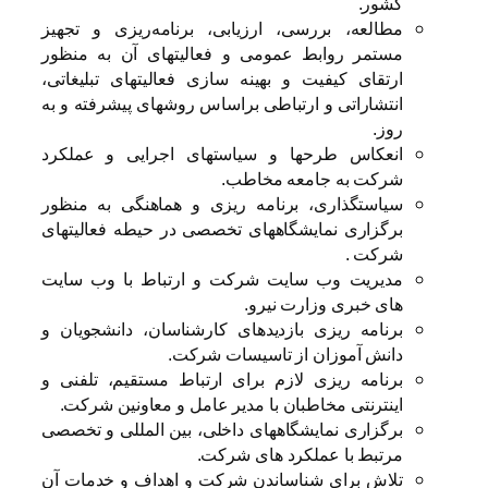
کشور.
مطالعه، بررسی، ارزیابی، برنامه‌ریزی و تجهیز
مستمر روابط عمومی و فعالیتهای آن به ‌منظور
ارتقای کیفیت و بهینه سازی فعالیتهای تبلیغاتی،
انتشاراتی و ارتباطی براساس روشهای پیشرفته و به
روز.
انعکاس طرحها و سیاستهای اجرایی و عملکرد
شرکت به جامعه مخاطب.
سیاستگذاری، برنامه ریزی و هماهنگی به منظور
برگزاری نمایشگاههای تخصصی در حیطه فعالیتهای
شرکت .
مدیریت وب سایت شرکت و ارتباط با وب سایت
های خبری وزارت نیرو.
برنامه‌ ریزی‌ بازدیدهای‌ کارشناسان، دانشجویان و
دانش آموزان از تاسیسات شرکت.
برنامه ریزی لازم برای ارتباط مستقیم، تلفنی و
اینترنتی مخاطبان با مدیر عامل و معاونین شرکت.
برگزاری‌ نمایشگاههای داخلی، بین المللی و تخصصی
مرتبط با عملکرد های شرکت.
تلاش‌ برای‌ شناساندن‌ شرکت و اهداف‌ و خدمات‌ آن‌