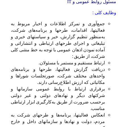
مسئول روابط عمومی و
IT
وظایف کلی :
جمع‌آوری و تمرکز اطلاعات و اخبار مربوط به
فعالیتها، اقدامات، طرحها و برنامه‌های شرکت،
به‌منظور تنظیم گزارش، خبر و سیاستهای خبری و
تبلیغاتی و اجرای طرحهای ارتباطی و انتشاراتی و
آماده نمودن اذهان عمومی با توجه به خط مشی کلی
شرکت، از طریق :
ارتباط مستقیم و مستمر با مسئولان.
دریافت گزارش فعالیتها، طرحها و برنامه‌های
واحدهای مختلف شرکت، صورتجلسات شوراها و
مکاتباتی که ارزش اطلاع‌رسانی دارند.
برقراری ارتباط با روابط عمومی سازمانها و
شرکتهای دیگر و نهادهای دولتی و غیر دولتی
برحسب ضرورت از طریق به‌کارگیری ابزار ارتباطی
مناسب.
انعکاس فعالیتها، برنامه‌ها و طرحهای شرکت به
مردم، دولت و نهادها و سازمانهای داخل و خارج