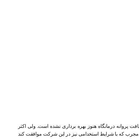
ت پروانه درمانگاه هنوز بهره برداری نشده است. ولی اکثر
 مجرب که با شرایط استخدامی نیز در این شرکت موافقت کند