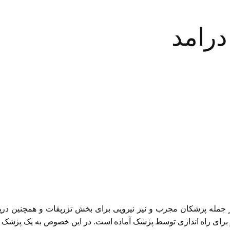
درامد
جمله پزشکان مجرب و نیز نیرویی برای بخش تزریقات و همچنین دریاف
و برای راه اندازی توسط پزشک آماده است. در این خصوص به یک پزشک