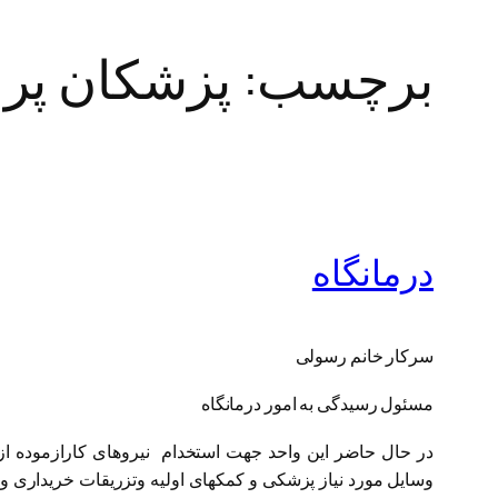
برچسب:
پزشکان پر 
درمانگاه
سرکار خانم رسولی
مسئول رسیدگی به امور درمانگاه
در حال حاضر این واحد جهت استخدام نیروهای کارازموده از 
وسایل مورد نیاز پزشکی و کمکهای اولیه وتزریقات خریداری 