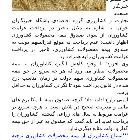
خبرنگار
صنعت،
تجارت و کشاورزی گروه اقتصادی باشگاه خبرنگاران
جوان، با اشاره به دلایل تاخیر در پرداخت غرامت
کشاورزان از سوی صندوق بیمه محصولات کشاورزی
اظهار داشت: عدم پرداخت به موقع قدرالسهم دولت به
صندوق بیمه محصولات کشاورزی، تاخیر در پرداخت
غرامت کشاورزان را به همراه دارد.
وی افزود: با وجود کاهش انگیزه کشاورزان به بیمه
محصولات انتظار می رود که هر چه سریع تر حق بیمه
محصولات کشاورزی سهم دولت در زمان مناسب درج
شده در قانون پرداخت شود تا نگرانی کشاورزان به حداقل
برسد.
امینی زارع ادامه داد: گرچه صندوق بیمه با مکانیزم های
مالی و مدیریت صحیح در تلاش است تا هرچه سریع تر
غرامت مربوط به سال های زراعی گذشته کشاورزان را
پرداخت نماید اما باید گفت که صندوق به غیر از حق بیمه
گذار و دولت منابع دیگری ندارد.
***امتناع کشاورزان از بیمه محصولات کشاورزی توجیه