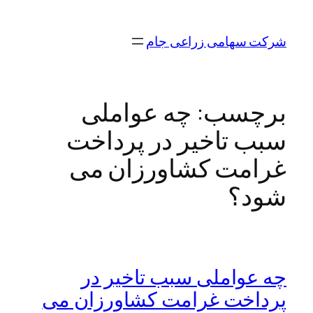
رفتن
به
شرکت سهامی زراعی جام
محتوا
برچسب:
چه عواملی
سبب تاخیر در پرداخت
غرامت کشاورزان می
شود؟
چه عواملی سبب تاخیر در
پرداخت غرامت کشاورزان می