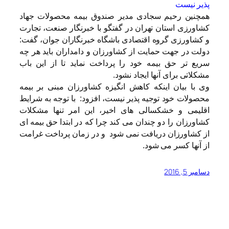
پذیر نیست
همچنین رحیم سجادی مدیر صندوق بیمه محصولات جهاد
کشاورزی استان تهران در گفتگو با خبرنگار صنعت، تجارت
و کشاورزی گروه اقتصادی باشگاه خبرنگاران جوان، گفت:
دولت در جهت حمایت از کشاورزان و دامداران باید هر چه
سریع تر حق بیمه خود را پرداخت نماید تا از این باب
مشکلاتی برای آنها ایجاد نشود.
وی با بیان اینکه کاهش انگیزه کشاورزان مبنی بر بیمه
محصولات خود توجیه پذیر نیست، افزود: با توجه به شرایط
اقلیمی و خشکسالی های اخیر، این امر تنها مشکلات
کشاورزان را دو چندان می کند چرا که در ابتدا حق بیمه ای
از کشاورزان دریافت نمی شود و در زمان پرداخت غرامت
از آنها کسر می شود.
دسامبر 5, 2016