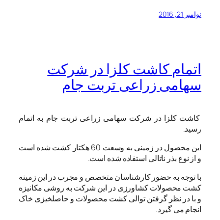
نوامبر 21, 2016
اتمام کاشت کلزا در شرکت
سهامی زراعی تربت جام
کاشت کلزا در شرکت سهامی زراعی تربت جام به اتمام
رسید.
این محصول در زمینی به وسعت 60 هکتار کشت شده است
و از نوع بذر ناتالی استفاده شده است.
با توجه به حضور کارشناسان متخصص و مجرب در این زمینه
کشت محصولات کشاورزی در این شرکت به روشی مکانیزه
و با در نظر گرفتن توالی کشت محصولات و حاصلخیزی خاک
انجام می گیرد.