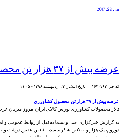
می 29, 2017
عرضه بیش از ۳۷ هزار تن محصول کشاورزی
کد خبر:
۱۶۳۰۷۶۳
تاریخ انتشار:
۲۳ ارديبهشت ۱۳۹۶ – ۱۱:۰۵
عرضه بیش از ۳۷ هزار تن محصول کشاورزی
تالار محصولات کشاورزی بورس کالای ایران امروز میزبان عرضه ۳۷ هزار و ۳۱۲ تن انواع محصول 