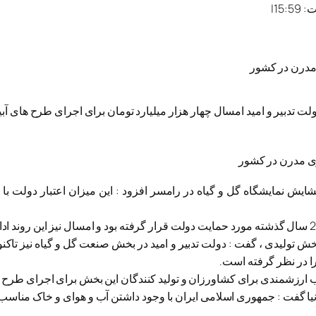
:
15:59
|
 مدرن در کشور
لت تدبیر و امید امسال چهار هزار میلیارد تومان برای اجرای طرح های
ایش نمایشگاه گل و گیاه در رامسر افزود : این میزان اعتبار دولت با
خش تولیدی ، گفت : دولت تدبیر و امید در بخش صنعت گل و گیاه نیز تاک
ا در نظر گرفته است.
یا گفت : جمهوری اسلامی ایران با وجود داشتن آب و هوای و خاک مناسب