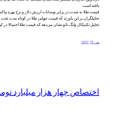
یافته است.
قیمت طلا به شدت در برابر نوسانات ارزش دلار و نرخ بهره واکنش نشان می‌دهد. شاخص ارزش د
تحلیلگران بر این باورند که قیمت جهانی طلا در کوتاه مدت تحت 
تحلیل تکنیکال وانگ تائو نشان می‌دهد که قیمت طلا احتمالا در کوتاه مدت تا ۱۲۰۹ دلار در هر 
می 13, 2017
اختصاص چهار هزار میلیارد توم