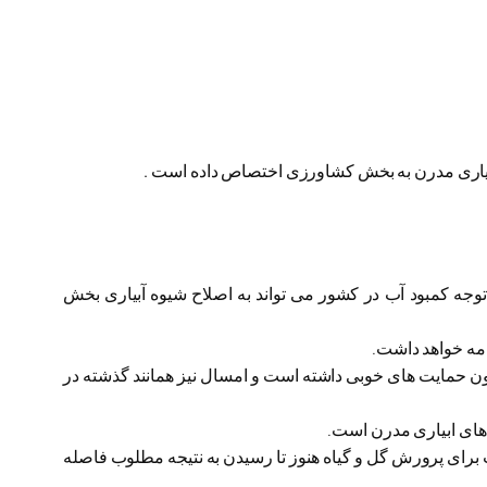
 آبیاری مدرن به بخش کشاورزی اختصاص داده است .
 توجه کمبود آب در کشور می تواند به اصلاح شیوه آبیاری بخش
نون حمایت های خوبی داشته است و امسال نیز همانند گذشته در
 برای پرورش گل و گیاه هنوز تا رسیدن به نتیجه مطلوب فاصله