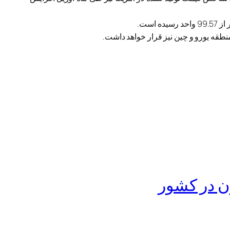
منطقه یورو و چین نیز قرار خواهد داشت.
ن در کشور