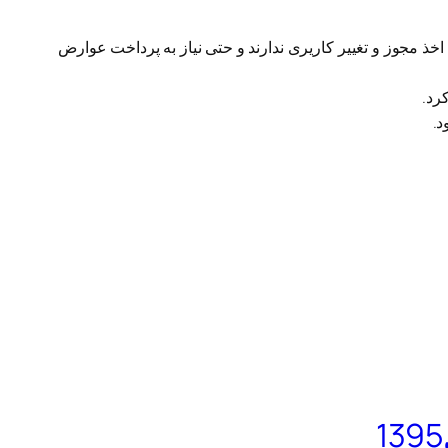
خذ مجوز و تغییر کاریری ندارند و حتی نیاز به پرداخت عوارض
د.