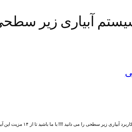
ی
حی را می دانید !!!! با ما باشید تا از ۱۴ مزیت این آبیاری مطلع شوید