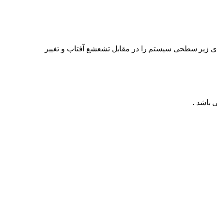
ای زیر سطحی سیستم را در مقابل تشعشع آفتاب و تغییر