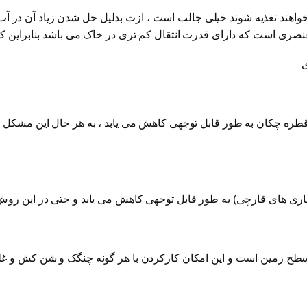
واهند تغذیه شوند خیلی جالب است ، ازت بدلیل حل شدن زیاد آن در آب 
صری است که دارای قدرت انتقال کم تری در خاک می باشد بنابراین ک
ی
ره چکان به طور قابل توجهی کاهش می یابد ، به هر حال این مشکل می
اری های قارچی) به طور قابل توجهی کاهش می یابد و حتی در این روش