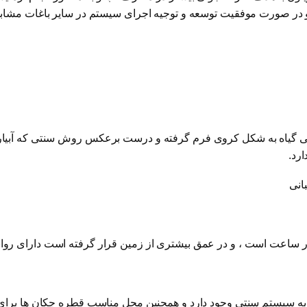
و در صورت موفقیت توسعه و توجیه اجرای سیستم در سایر باغات مشابه
طوبتی گیاه به شکل کروی فرم گرفته و درست برعکس روش سنتی که آبیا
انی
ت به سیستم سنتی وجود دارد و همچنین محل مناسب قطره چکان ها برا