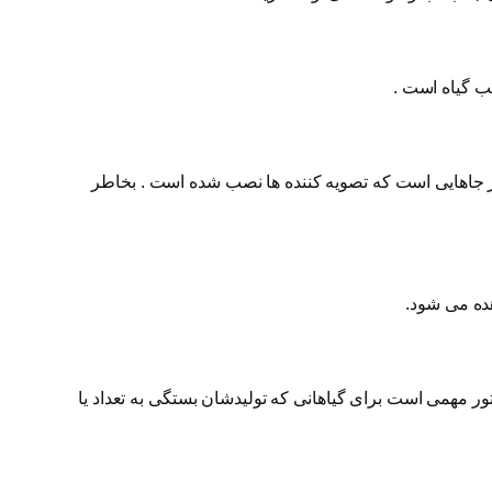
 جاهایی است که تصویه کننده ها نصب شده است . بخاطر
ده می شود.
ر مهمی است برای گیاهانی که تولیدشان بستگی به تعداد یا