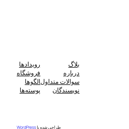
بلاگ
رویدادها
درباره
فروشگاه
سوالات متداول
الگوها
نویسندگان
پوسته‌ها
طراحی شده با
WordPress