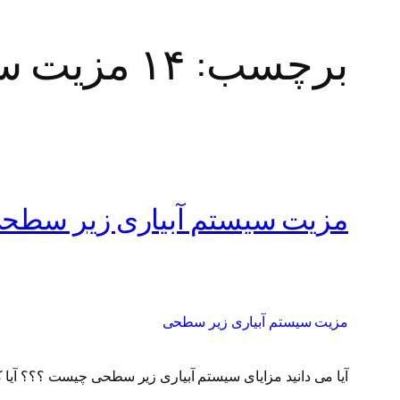
برچسب:
۱۴ مزیت سیستم آبیاری زیر سطحی
مزیت سیستم آبیاری زیر سطح
مزیت سیستم آبیاری زیر سطحی
آیا می دانید مزایای سیستم آبیاری زیر سطحی چیست ؟؟؟ آیا کاربرد آبیاری زیر سط