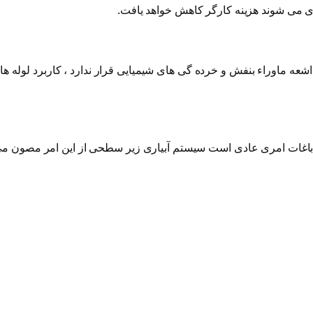
ی می شوند هزینه کارگر کاهش خواهد یافت.
عه ماوراء بنفش و خرده گی های شیمیایی قرار ندارد ، کاربرد لوله ه