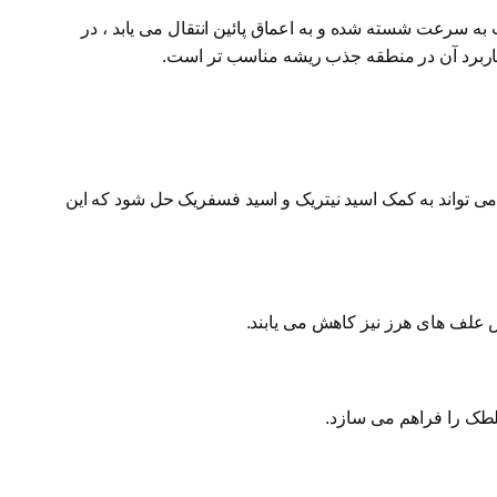
به سرعت شسته شده و به اعماق پائین انتقال می یابد ، در
اربرد آن در منطقه جذب ریشه مناسب تر است.
 تواند به کمک اسید نیتریک و اسید فسفریک حل شود که این
 علف های هرز نیز کاهش می یابند.