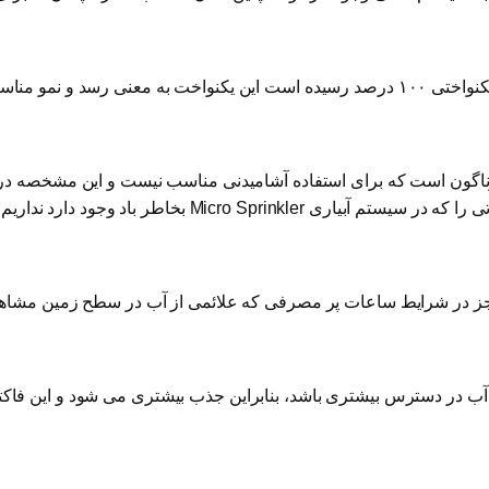
مناسب گیاه است .
وناگون است که برای استفاده آشامیدنی مناسب نیست و این مشخصه در
Micro Spri بخاطر باد وجود دارد نداریم
 بجز در شرایط ساعات پر مصرفی که علائمی از آب در سطح زمین مشاه
آب در دسترس بیشتری باشد، بنابراین جذب بیشتری می شود و این فاکتو