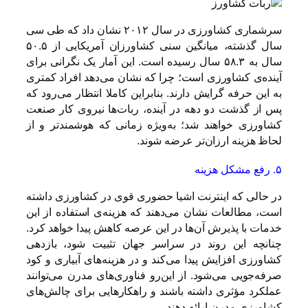
سرشماری کشاورزی در سال ۲۰۱۲
نشان داد که طی سی
سال گذشته، میانگین سنی کشاورزان آمریکایی از ۵۰.۵
سال به ۵۸.۳ سال رسیده است. این آمار یک نگرانی برای
آینده‌ی کشاورزی است؛ چرا که نشان می‌دهد افراد کمتری
به این حرفه گرایش دارند. بنابراین کاملا انتظار می‌رود که
پس از گذشت دو دهه در آینده، ربات‌ها نیروی کار صنعت
کشاورزی خواهند شد؛ به‌ویژه زمانی که هوشمندتر و از
لحاظ هزینه ارزان‌تر عرضه شوند.
۵. رفع مشکل هزینه
در حالی که اینترنت اشیا حضوری قوی در کشاورزی داشته
است، مطالعات نشان می‌دهند که هزینه‌ی استفاده از این
خدمات با پذیرش آن‌ها در این عرصه کاهش پیدا خواهد کرد.
چنانچه این روند در سراسر جهان تثبیت شود، بازدهی
کشاورزی افزایش پیدا می‌کند و در هزینه‌های آبیاری و کود
صرفه‌جویی می‌شود. از این‌رو فناوری‌های مدرن می‌توانند
عملکرد مؤثری داشته باشند و راهکارهایی برای چالش‌های
کشاورزی مدرن ارائه دهند.