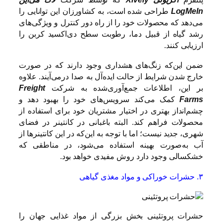
LogMeIn
طراحی شده است، به کشاورزان این توانایی را
می‌دهد که محصولات خود را از راه دور کنترل و ویژگی‌های
رشد گیاه از قبیل دما، رطوبت سطح دی‌اکسید کربن را
ارزیابی کنند.
ضمن این‌که زنگ‌های هشداری وجود دارند که در صورت
خارج شدن شرایط از حالت ایده‌آل به صدا درمی‌آیند. علاوه
بر این‌، اطلاعات جمع‌آوری‌شده به شرکت
Freight
Farms
کمک می‌کند سرویس‌های خود را بهبود دهد و
چشم‌انداز بهتری در اختیار مشتریان خود برای استفاده از
محصولات فراهم کند. البته باغبانی در کانتینر در فضای
شهری، جدید نیست؛ اما با توجه به این‌که در این کانتینرها از
آب به‌صورت بهینه استفاده می‌شود، در مناطقی که
خشکسالی وجود دارد روش مفیدی خواهد بود.
۳. حشرات خوراکی و مواد مغذی گیاهی
حشرات پروتئینی بخش بزرگی از مواد غذایی جهان را