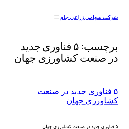
رفتن
به
شرکت سهامی زراعی جام
محتوا
برچسب:
۵ فناوری جدید
در صنعت کشاورزی جهان
۵ فناوری جدید در صنعت
کشاورزی جهان
۵ فناوری جدید در صنعت کشاورزی جهان