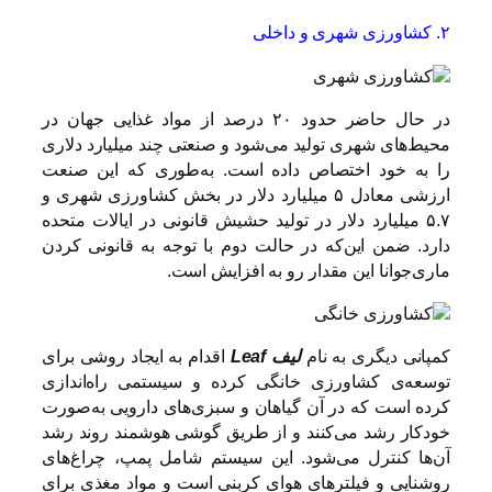
۲. کشاورزی شهری و داخلی
در حال حاضر حدود ۲۰ درصد از مواد غذایی جهان در
محیط‌های شهری تولید می‌شود و صنعتی چند میلیارد دلاری
را به خود اختصاص داده است. به‌طوری که این صنعت
ارزشی معادل ۵ میلیارد دلار در بخش کشاورزی شهری و
۵.۷ میلیارد دلار در تولید حشیش قانونی در ایالات متحده
دارد. ضمن این‌که در حالت دوم با توجه به قانونی کردن
ماری‌جوانا این مقدار رو به افزایش است.
کمپانی دیگری به نام
لیف Leaf
اقدام به ایجاد روشی برای
توسعه‌ی کشاورزی خانگی کرده و سیستمی راه‌اندازی
کرده است که در آن گیاهان و سبزی‌های دارویی به‌صورت
خودکار رشد می‌کنند و از طریق گوشی‌ هوشمند روند رشد
آن‌ها کنترل می‌شود. این سیستم شامل پمپ، چراغ‌های
روشنایی و فیلترهای هوای کربنی است و مواد مغذی برای