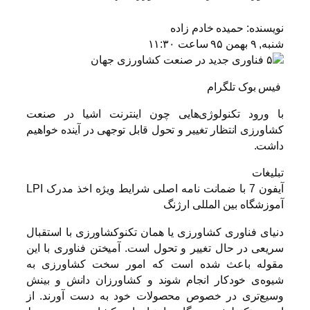
نویسنده:
حمیده خادم زاده
شنبه, ۹ بهمن ۹۵ ساعت ۱۱:۳۰
فیس بوک تلگرام
با ورود تکنولوژی‌هایی چون اینترنت اشیا در صنعت
کشاورزی انتظار تغییر و تحول قابل توجهی در آینده خواهیم
داشت.
تبلیغات
آیفون 7 با ضمانت نامه اصلی شرایط ویژه اخذ مدرک LPI
آموزشگاه بین المللی ارژنگ
دنیای فناوری کشاورزی یا همان تکنوکشاورزی با استقبال
سریعی در حال تغییر و تحول است. آمیختن فناوری با این
مقوله باعث شده است که امور سخت کشاورزی به
شیوه‌ی خودکار انجام شوند و کشاورزان دانش و بینش
وسیع‌تری در خصوص محصولات خود به دست آورند. از