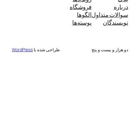
درباره
فروشگاه
سوالات متداول
الگوها
نویسندگان
پوسته‌ها
دو هزار و بیست و پنج
طراحی شده با
WordPress