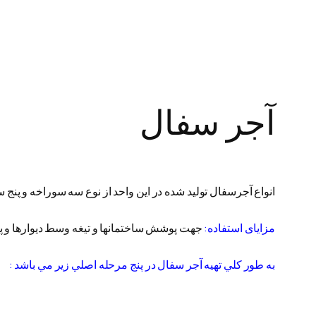
آجر سفال
انواع آجرسفال تولید شده در این واحد از نوع سه سوراخه و پنج
مزایای استفاده:
جهت پوشش ساختمانها و تیغه وسط دیوارها و پ
به طور كلي تهيه آجر سفال در پنج مرحله اصلي زير مي باشد :