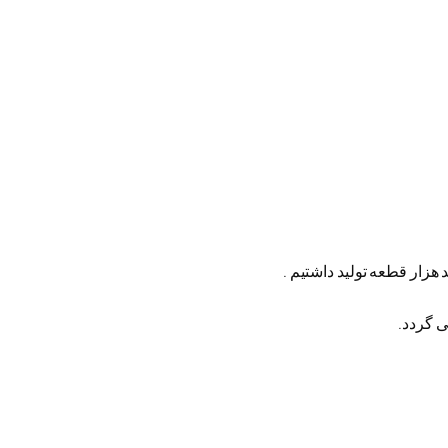
هزار قطعه تولید داشتیم .
 گردد.