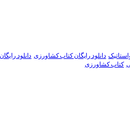
استاتیک
دانلود رایگان کتاب کشاورزی
دانلود رایگ
ی
کتاب کشاورزی