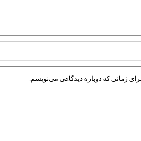
رای زمانی که دوباره دیدگاهی می‌نویسم.