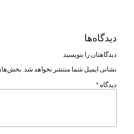
دیدگاه‌ها
دیدگاهتان را بنویسید
نشانی ایمیل شما منتشر نخواهد شد.
بخش‌های 
دیدگاه
*