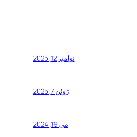
نوامبر 12, 2025
ژوئن 7, 2025
می 19, 2024