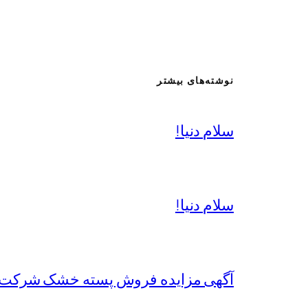
نوشته‌های بیشتر
سلام دنیا!
سلام دنیا!
آگهی مزایده فروش پسته خشک شرکت 