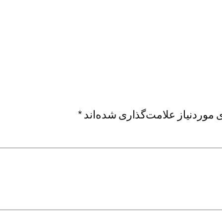
موردنیاز علامت‌گذاری شده‌اند
*