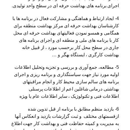
اجرای برنامه های بهداشت حرفه ای در سطح واحد تولیدی.
4- ایجاد ارتباط و هماهنگی و مشارکت فعال در برنامه ها با
کارشناسان بهداشت حرفه ای مرکز بهداشت منطقه برای
همگامی و همسو نمودن فعالیتهای بهداشت حرفه ای محل
کار با برنامه های ملی و منطقه ای و اجرای برنامه های
جاری در سطح محل کار برحسب مورد ، از قبیل خانه
بهداشت کارگری ، ایستگاه بهگر و …
5- مطالعه، جمع آوری و بررسی و تجزیه وتحلیل اطلاعات
اولیه مورد نیاز جهت سیاستگذاری و برنامه ریزی و اجرای
برنامه های سالم سازی محیط کار و انجام مراقبتهای
بهداشتی درمانی شاغلین اعم از اطلاعات پرسنلی
اطلاعات فنی و تکنولوژیک ، سایر اطلاعات عام یا ویژه
6- بازدید منظم مطابق با برنامه از قبل تدوین شده
ازقسمتهای مختلف و ثبت گزارشات بازدید و انعکاس آنها
به مدیریت و کمیته حفاظت فنی و بهداشت کار جهت اطلاع