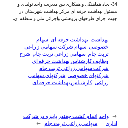
34-ایجاد هماهنگی و همکاری بین مدیریت واحد تولیدی و
مسئول بهداشت حرفه ای مرکز بهداشت شهرستان در
جهت اجرای طرحهای پژوهشی واجرائی ملی و منطقه ای.
بهداشت
بهداشت حرفه ای
سهام
خصوصی
سهام شرکت سهامی ز راعی
تربت جام
سهامی زراعی تربت جام
شرح
وظایف کارشناس بهداشت حرفه ای
شرکت سهامی زراعی تربت جام
شرکتهای خصوصی
شرکتهای سهامی
زراعی
کارشناس بهداشت حرفه ای
←
واحد
اتمام کشت چغندر پاییزه در شرکت
اداری
سهامی زراعی تربت جام
→