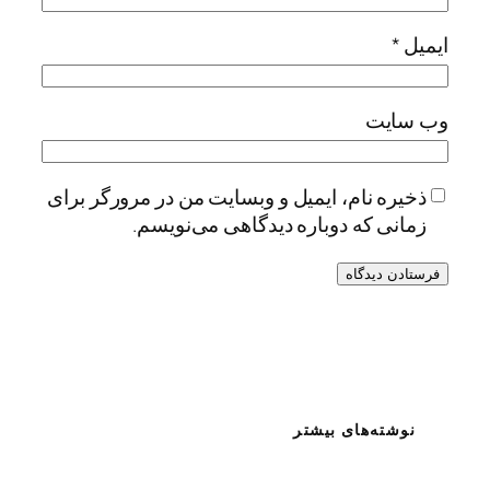
ایمیل
*
وب‌ سایت
ذخیره نام، ایمیل و وبسایت من در مرورگر برای
زمانی که دوباره دیدگاهی می‌نویسم.
نوشته‌های بیشتر