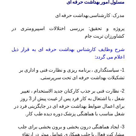
مسئول امور بهداشت حرفه ای
مدرک: کارشناسی بهداشت حرفه ای
پروژه و تحقیق: بررسی اختلالات اسپیرومتری در
کشاورزان تریت جام
شرح وظایف کارشناس بهداشت حرفه ای به قرار ذیل
اعلام می گردد:
1- سیاستگذاری ، برنامه ریزی و نظارت فنی و اداری بر
تشکیلات بهداشت حرفه ای تحت سرپرستی.
2- نظارت فنی بر جذب کارکنان جدید الاستخدام ، تغییر
شغل ، یا اشتغال به کار فرد پس از غیبت پیش از 3 روز
برای اعمال ضوابط بهداشت حرفه ای در جایگزینی فرد در
شغل مناسب با هماهنگی پزشک دوره دیده طب کار.
3- ایجاد هماهنگی درون بخشی و برون بخشی برای جلب
مشارکت فعال یا جلب همکاری عوامل موثر در ارتقاء