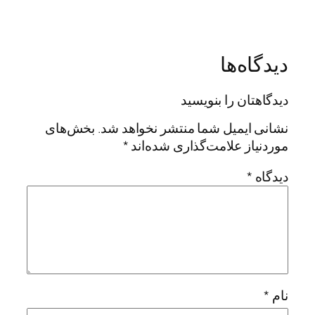
دیدگاه‌ها
دیدگاهتان را بنویسید
نشانی ایمیل شما منتشر نخواهد شد.
بخش‌های
موردنیاز علامت‌گذاری شده‌اند
*
دیدگاه
*
نام
*