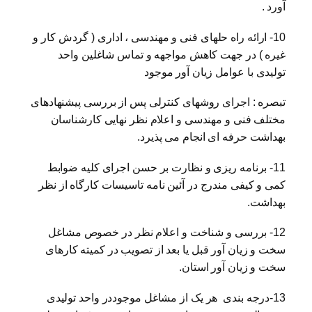
آورد .
10- ارائه راه حلهای فنی و مهندسی ، اداری ( گردش کار و
غیره ) در جهت کاهش مواجهه و تماس شاغلین واحد
تولیدی با عوامل زیان آور موجود
تبصره : اجرای روشهای کنترلی پس از بررسی پیشنهادهای
مختلف فنی و مهندسی و اعلام نظر نهایی کارشناسان
بهداشت حرفه ای انجام می پذیرد.
11- برنامه ریزی و نظارت بر حسن اجرای کلیه ضوابط
کمی و کیفی مندرج در آئین نامه تاسیسات کارگاه از نظر
بهداشت.
12- بررسی و شناخت و اعلام نظر در خصوص مشاغل
سخت و زیان آور قبل یا بعد از تصویب در کمیته کارهای
سخت و زیان آور استان.
13-درجه بندی هر یک از مشاغل موجوددر واحد تولیدی