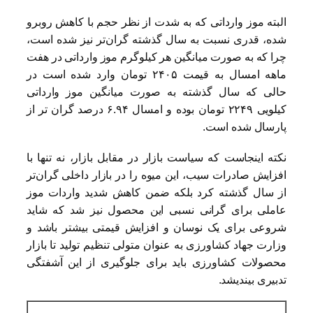
البته موز وارداتی که به شدت از نظر حجم با کاهش روبرو
شده، قدری نسبت به سال گذشته گران‌تر نیز شده است،
چرا که به صورت میانگین هر کیلوگرم موز وارداتی در هفت
ماهه امسال به قیمت ۲۴۰۵ تومان وارد شده است در
حالی که سال گذشته به صورت میانگین موز وارداتی
کیلویی ۲۲۴۹ تومان بوده و امسال ۶.۹۴ درصد گران تر از
پارسال شده است.
نکته اینجاست که سیاست بازار در مقابل بازار، نه تنها با
افزایش صادرات سیب، این میوه را در بازار داخلی گران‌تر
از سال گذشته کرد بلکه ضمن کاهش شدید واردات موز
عاملی برای گرانی نسبی این محصول نیز شد که شاید
شروعی برای یک نوسان و افزایش قیمتی بیشتر باشد و
وزارت جهاد کشاورزی به عنوان متولی تنظیم تولید تا بازار
محصولات کشاورزی باید برای جلوگیری از این آشفتگی
تدبیری بیندیشد.