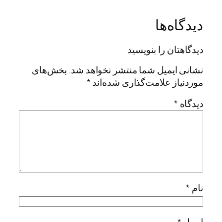
دیدگاه‌ها
دیدگاهتان را بنویسید
نشانی ایمیل شما منتشر نخواهد شد.
بخش‌های
موردنیاز علامت‌گذاری شده‌اند
*
دیدگاه
*
نام
*
ایمیل
*