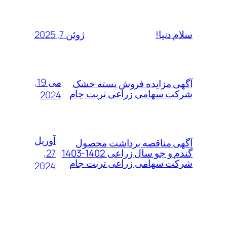
ژوئن 7, 2025
سلام دنیا!
می 19,
آگهی مزایده فروش پسته خشک
شرکت سهامی زراعی تربت جام
2024
آوریل
آگهی مناقصه برداشت محصول
27,
گندم و جو سال زراعی 1402-1403
شرکت سهامی زراعی تربت جام
2024