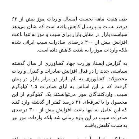
طی هفت ماهه نخست امسال واردات موز بیش از ۶۳
درصد نسبت به پارسال کاهش یافته است که نشان می‌دهد
سیاست بازار در مقابل بازار برای سیب و موز نه تنها باعث
افزایش بیش از ۳۰۰ درصدی صادرات سیب ایرانی شده
بلکه واردات موز را به شدت کاهش داده است.
به گزارش ایسنا، وزارت جهاد کشاورزی از سال گذشته
سیاستی جدید را در قبال افزایش صادرات و کنترل واردات
محصولات کشاورزی به نام بازار در برابر بازار در پیش
گرفت که بر این اساس به ازای صادرات ۱.۵ کیلوگرم
سیب، واردکنندگان موز می‌توانستند یک کیلوگرم از این
محصول را با تعرفه‌ای ۲۱ درصد کمتر از گذشته وارد کنند
که این عامل نه تنها باعث افزایش بیش از ۳۰۰ درصدی
صادرات سیب در این بازه زمانی شد بلکه واردات موز نیز
به شدت کاهش یافت.
چرا که بر اساس آمار رسمی منتشر شده طی هفت ماهه