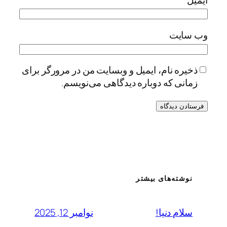
وب‌ سایت
ذخیره نام، ایمیل و وبسایت من در مرورگر برای
زمانی که دوباره دیدگاهی می‌نویسم.
نوشته‌های بیشتر
نوامبر 12, 2025
سلام دنیا!